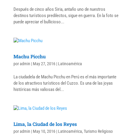
Después de cinco años Siria, antaño uno de nuestros
destinos turísticos predilectos, sigue en guerra. En la foto se
puede apreciar el bullicioso...
Machu Picchu
por
admin
|
May 27, 2016
|
Latinoamérica
La ciudadela de Machu Picchu en Perú es el más importante
de los atractivos turísticos del Cuzco. Es una de las joyas
históricas más valiosas del...
Lima, la Ciudad de los Reyes
por
admin
|
May 10, 2016
|
Latinoamérica
,
Turismo Religioso