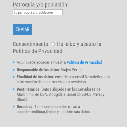
Parroquia y/o población:
Consentimiento
He leído y acepto la
Política de Privacidad
Aquí puede acceder a nuestra
Política de Privacidad
Responsable de los datos
: Viajes Pertur
Finalidad de los datos
: enviarle por email Newsletter con
información de nuestros viajes y servicios
Destinatarios
: Datos alojados en los servidores de
Mailchimp, en USA. Acogida al acuerdo EU-US Privacy
Shield
Derechos
: Tiene derecho entre otros a
acceder,rectificar,limitar y suprimir sus datos