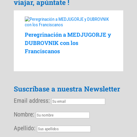
viajar, apúntate !
Peregrinación a MEDJUGORJE y
DUBROVNIK con los
Franciscanos
Suscríbase a nuestra Newsletter
Email address:
Nombre:
Apellido: