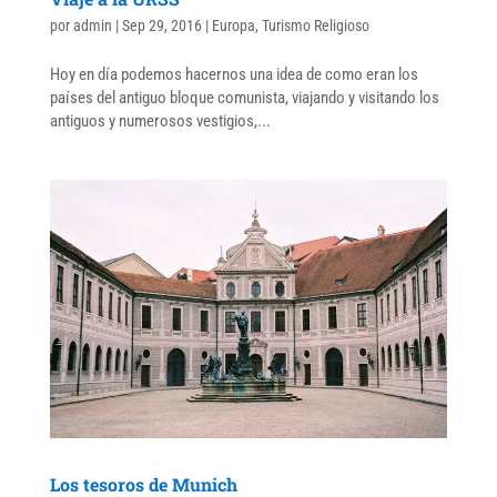
por
admin
|
Sep 29, 2016
|
Europa
,
Turismo Religioso
Hoy en día podemos hacernos una idea de como eran los
países del antiguo bloque comunista, viajando y visitando los
antiguos y numerosos vestigios,...
Los tesoros de Munich