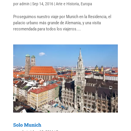
por
admin
|
Sep 14, 2016
|
Arte e Historia
,
Europa
Proseguimos nuestro viaje por Munich en la Residencia, el
palacio urbano más grande de Alemania, y una visita
recomendada para todos los viajeros....
Solo Munich