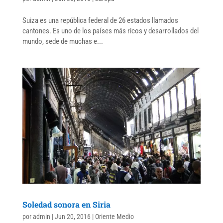
Suiza es una república federal de 26 estados llamados
cantones. Es uno de los países más ricos y desarrollados del
mundo, sede de muchas e...
Soledad sonora en Siria
por
admin
|
Jun 20, 2016
|
Oriente Medio