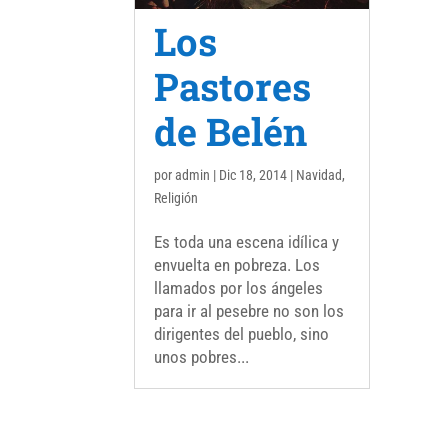
Los
Pastores
de Belén
por
admin
|
Dic 18, 2014
|
Navidad
,
Religión
Es toda una escena idílica y
envuelta en pobreza. Los
llamados por los ángeles
para ir al pesebre no son los
dirigentes del pueblo, sino
unos pobres...