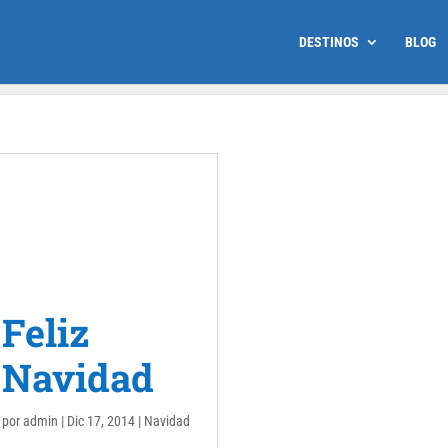
DESTINOS
BLOG
Feliz
Navidad
por
admin
|
Dic 17, 2014
|
Navidad