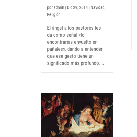
por
admin
|
Dic 29, 2014
|
Navidad
,
Religión
El ángel a los pastores les
da como señal «lo
encontraréis envuelto en
pañales», dando a entender
que ese gesto tiene un
significado más profundo....