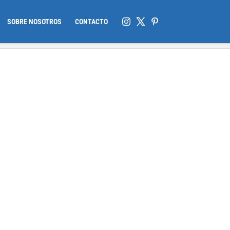
SOBRE NOSOTROS
CONTACTO