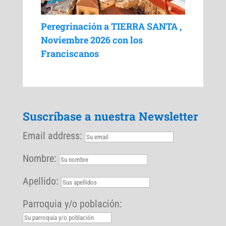
Peregrinación a TIERRA SANTA ,
Noviembre 2026 con los
Franciscanos
Suscríbase a nuestra Newsletter
Email address:
Nombre:
Apellido:
Parroquia y/o población: