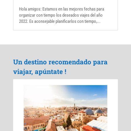
Hola amigos: Estamos en las mejores fechas para
organizar con tiempo los deseados viajes del año
2022. Es aconsejable planificarlos con tiempo,...
Un destino recomendado para
viajar, apúntate !