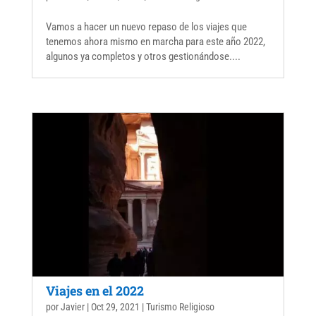
Vamos a hacer un nuevo repaso de los viajes que
tenemos ahora mismo en marcha para este año 2022,
algunos ya completos y otros gestionándose....
Viajes en el 2022
por
Javier
|
Oct 29, 2021
|
Turismo Religioso