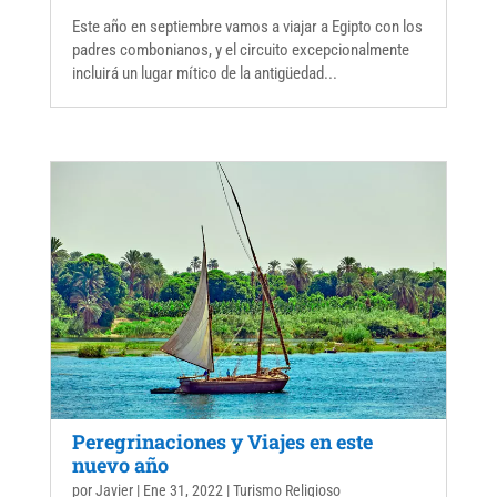
Este año en septiembre vamos a viajar a Egipto con los
padres combonianos, y el circuito excepcionalmente
incluirá un lugar mítico de la antigüedad...
Peregrinaciones y Viajes en este
nuevo año
por
Javier
|
Ene 31, 2022
|
Turismo Religioso