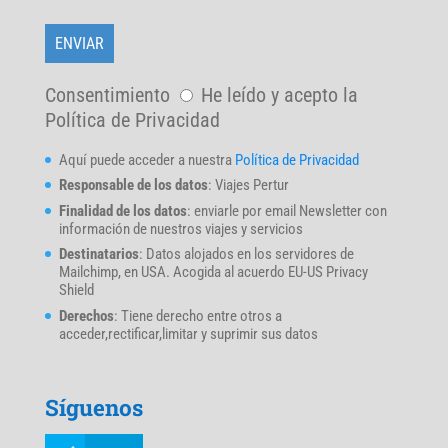
Consentimiento
He leído y acepto la
Política de Privacidad
Aquí puede acceder a nuestra
Política de Privacidad
Responsable de los datos
: Viajes Pertur
Finalidad de los datos
: enviarle por email Newsletter con
información de nuestros viajes y servicios
Destinatarios
: Datos alojados en los servidores de
Mailchimp, en USA. Acogida al acuerdo EU-US Privacy
Shield
Derechos
: Tiene derecho entre otros a
acceder,rectificar,limitar y suprimir sus datos
Síguenos