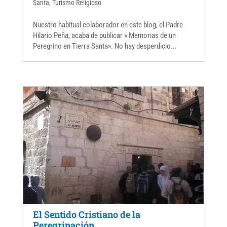
Santa
,
Turismo Religioso
Nuestro habitual colaborador en este blog, el Padre
Hilario Peña, acaba de publicar » Memorias de un
Peregrino en Tierra Santa». No hay desperdicio...
El Sentido Cristiano de la
Peregrinación