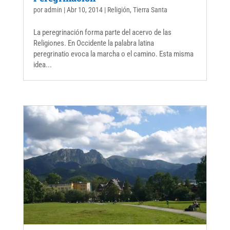
por
admin
|
Abr 10, 2014
|
Religión
,
Tierra Santa
La peregrinación forma parte del acervo de las
Religiones. En Occidente la palabra latina
peregrinatio evoca la marcha o el camino. Esta misma
idea...