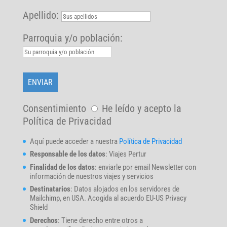
Apellido:
Parroquia y/o población:
Consentimiento
He leído y acepto la
Política de Privacidad
Aquí puede acceder a nuestra
Política de Privacidad
Responsable de los datos
: Viajes Pertur
Finalidad de los datos
: enviarle por email Newsletter con
información de nuestros viajes y servicios
Destinatarios
: Datos alojados en los servidores de
Mailchimp, en USA. Acogida al acuerdo EU-US Privacy
Shield
Derechos
: Tiene derecho entre otros a