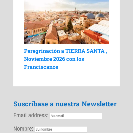
Peregrinación a TIERRA SANTA ,
Noviembre 2026 con los
Franciscanos
Suscríbase a nuestra Newsletter
Email address:
Nombre: