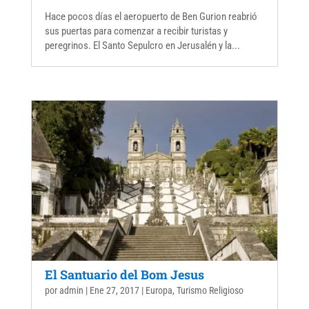
Hace pocos días el aeropuerto de Ben Gurion reabrió
sus puertas para comenzar a recibir turistas y
peregrinos. El Santo Sepulcro en Jerusalén y la...
El Santuario del Bom Jesus
por
admin
|
Ene 27, 2017
|
Europa
,
Turismo Religioso