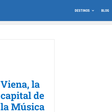
DESTINOS
BLOG
Viena, la
capital de
la Música