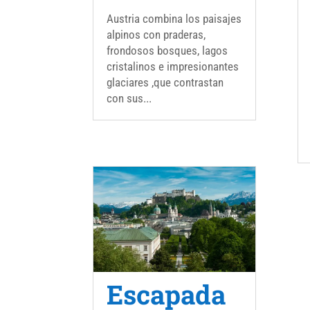
Austria combina los paisajes
alpinos con praderas,
frondosos bosques, lagos
cristalinos e impresionantes
glaciares ,que contrastan
con sus...
Escapada