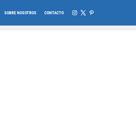
SOBRE NOSOTROS
CONTACTO