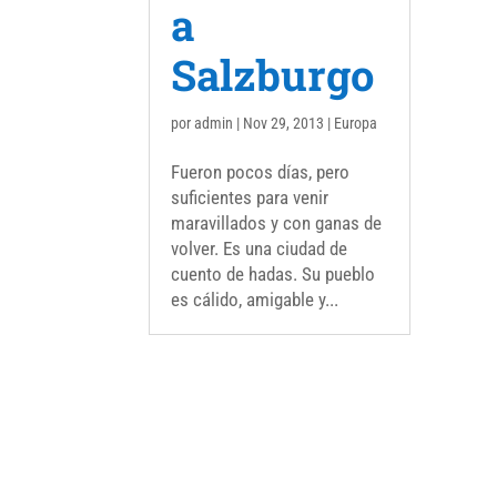
a
Salzburgo
por
admin
|
Nov 29, 2013
|
Europa
Fueron pocos días, pero
suficientes para venir
maravillados y con ganas de
volver. Es una ciudad de
cuento de hadas. Su pueblo
es cálido, amigable y...