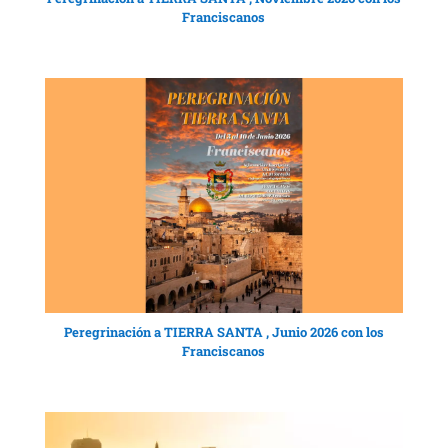
Franciscanos
Peregrinación a TIERRA SANTA , Junio 2026 con los
Franciscanos