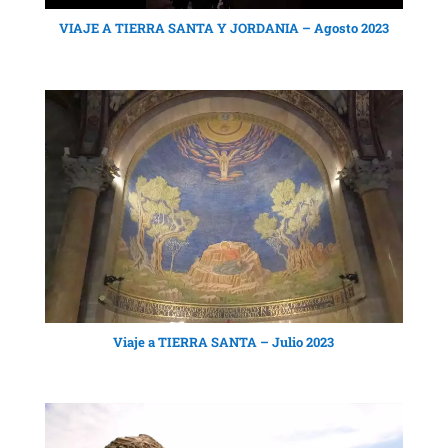
VIAJE A TIERRA SANTA Y JORDANIA – Agosto 2023
Viaje a TIERRA SANTA – Julio 2023