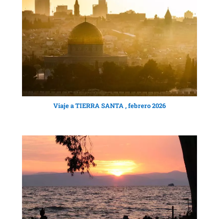
Viaje a TIERRA SANTA , febrero 2026