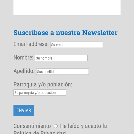
Suscríbase a nuestra Newsletter
Email address:
Nombre:
Apellido:
Parroquia y/o población:
Consentimiento
He leído y acepto la
Política de Privacidad