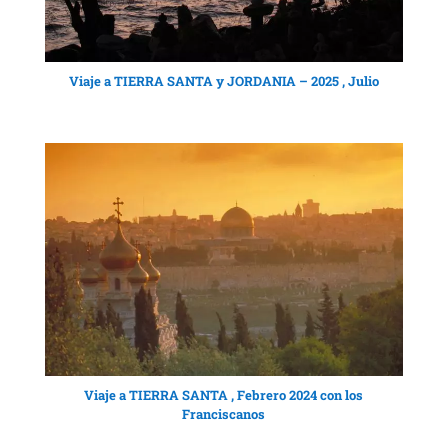
Viaje a TIERRA SANTA y JORDANIA – 2025 , Julio
Viaje a TIERRA SANTA , Febrero 2024 con los
Franciscanos