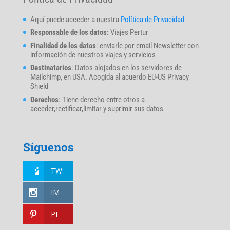
Aquí puede acceder a nuestra
Política de Privacidad
Responsable de los datos
: Viajes Pertur
Finalidad de los datos
: enviarle por email Newsletter con
información de nuestros viajes y servicios
Destinatarios
: Datos alojados en los servidores de
Mailchimp, en USA. Acogida al acuerdo EU-US Privacy
Shield
Derechos
: Tiene derecho entre otros a
acceder,rectificar,limitar y suprimir sus datos
Síguenos
TW
IM
PI