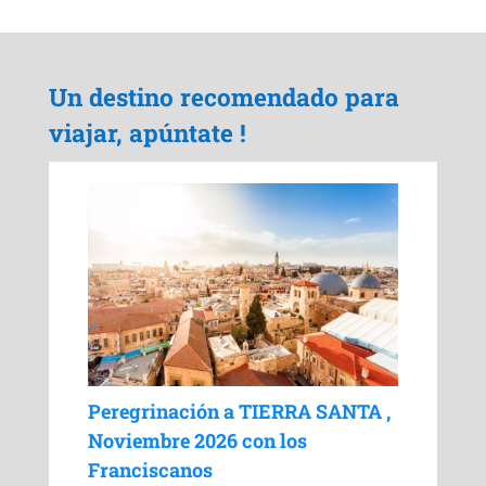
Un destino recomendado para
viajar, apúntate !
Peregrinación a TIERRA SANTA ,
Noviembre 2026 con los
Franciscanos