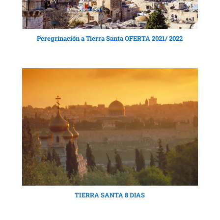
Peregrinación a Tierra Santa OFERTA 2021/ 2022
TIERRA SANTA 8 DIAS