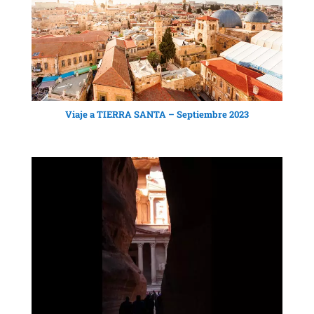
Viaje a TIERRA SANTA – Septiembre 2023