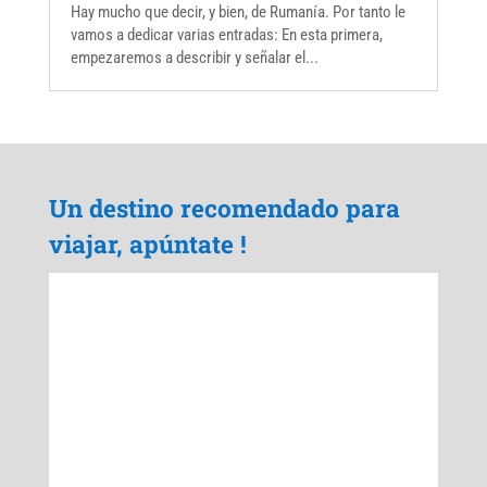
Hay mucho que decir, y bien, de Rumanía. Por tanto le
vamos a dedicar varias entradas: En esta primera,
empezaremos a describir y señalar el...
Un destino recomendado para
viajar, apúntate !