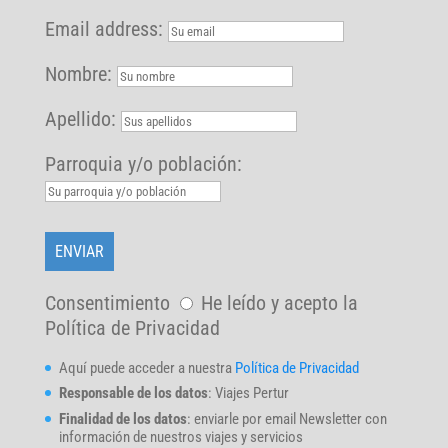
Email address:
Nombre:
Apellido:
Parroquia y/o población:
Consentimiento
He leído y acepto la
Política de Privacidad
Aquí puede acceder a nuestra
Política de Privacidad
Responsable de los datos
: Viajes Pertur
Finalidad de los datos
: enviarle por email Newsletter con
información de nuestros viajes y servicios