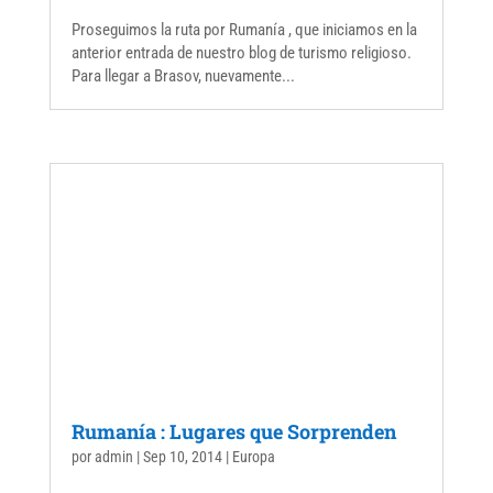
Proseguimos la ruta por Rumanía , que iniciamos en la
anterior entrada de nuestro blog de turismo religioso.
Para llegar a Brasov, nuevamente...
Rumanía : Lugares que Sorprenden
por
admin
|
Sep 10, 2014
|
Europa