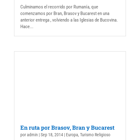
Culminamos el recorrido por Rumanía, que
comenzamos por Bran, Brasov y Bucarest en una
anterior entrega , volviendo a las Iglesias de Bucovina.
Hace...
En ruta por Brasov, Bran y Bucarest
por
admin
|
Sep 18, 2014
|
Europa
,
Turismo Religioso