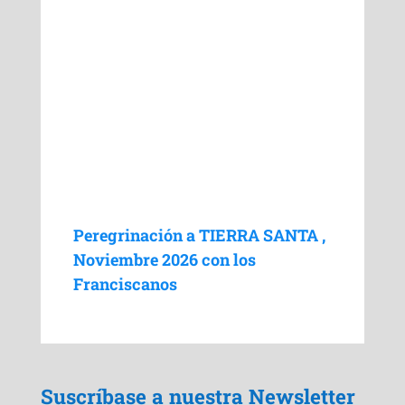
Peregrinación a TIERRA SANTA ,
Noviembre 2026 con los
Franciscanos
Suscríbase a nuestra Newsletter