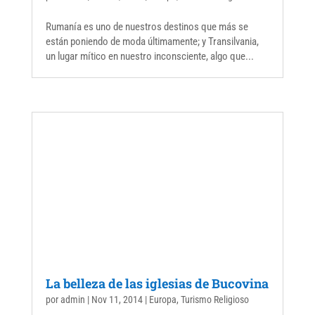
Rumanía es uno de nuestros destinos que más se
están poniendo de moda últimamente; y Transilvania,
un lugar mítico en nuestro inconsciente, algo que...
La belleza de las iglesias de Bucovina
por
admin
|
Nov 11, 2014
|
Europa
,
Turismo Religioso