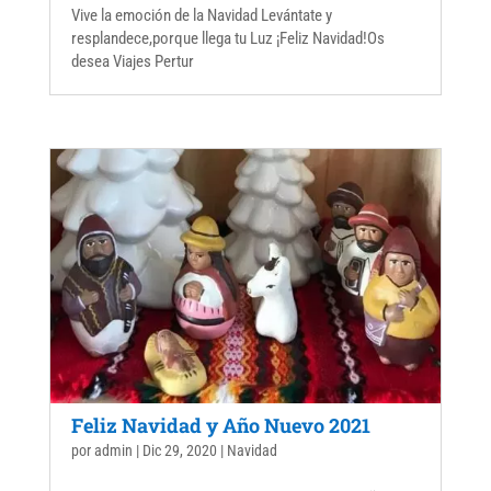
Vive la emoción de la Navidad Levántate y
resplandece,porque llega tu Luz ¡Feliz Navidad!Os
desea Viajes Pertur
Feliz Navidad y Año Nuevo 2021
por
admin
|
Dic 29, 2020
|
Navidad