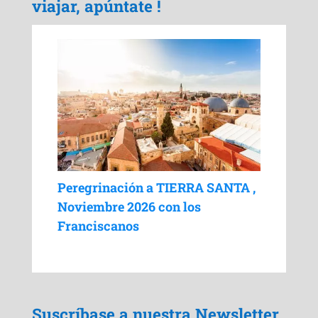
viajar, apúntate !
Peregrinación a TIERRA SANTA ,
Noviembre 2026 con los
Franciscanos
Suscríbase a nuestra Newsletter