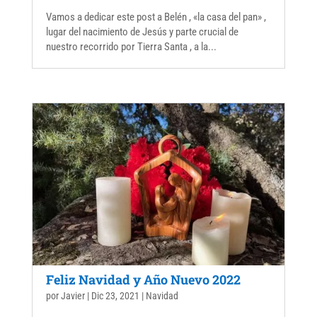
Vamos a dedicar este post a Belén , «la casa del pan» ,
lugar del nacimiento de Jesús y parte crucial de
nuestro recorrido por Tierra Santa , a la...
Feliz Navidad y Año Nuevo 2022
por
Javier
|
Dic 23, 2021
|
Navidad