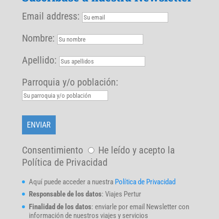
Email address:
Nombre:
Apellido:
Parroquia y/o población:
Consentimiento
He leído y acepto la
Política de Privacidad
Aquí puede acceder a nuestra
Política de Privacidad
Responsable de los datos
: Viajes Pertur
Finalidad de los datos
: enviarle por email Newsletter con
información de nuestros viajes y servicios