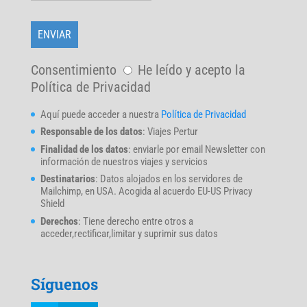
Consentimiento
He leído y acepto la
Política de Privacidad
Aquí puede acceder a nuestra
Política de Privacidad
Responsable de los datos
: Viajes Pertur
Finalidad de los datos
: enviarle por email Newsletter con
información de nuestros viajes y servicios
Destinatarios
: Datos alojados en los servidores de
Mailchimp, en USA. Acogida al acuerdo EU-US Privacy
Shield
Derechos
: Tiene derecho entre otros a
acceder,rectificar,limitar y suprimir sus datos
Síguenos