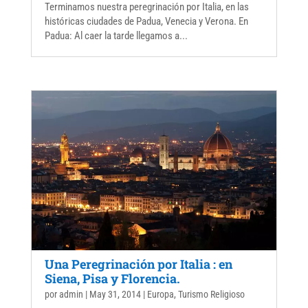
Terminamos nuestra peregrinación por Italia, en las
históricas ciudades de Padua, Venecia y Verona. En
Padua: Al caer la tarde llegamos a...
Una Peregrinación por Italia : en
Siena, Pisa y Florencia.
por
admin
|
May 31, 2014
|
Europa
,
Turismo Religioso