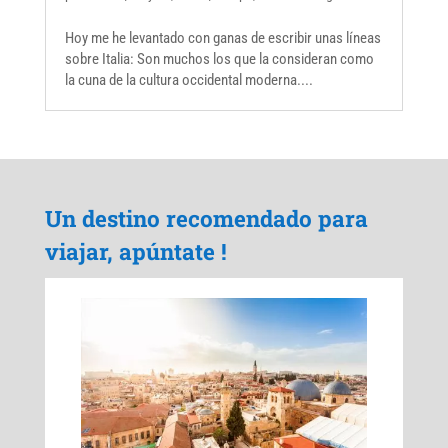
Hoy me he levantado con ganas de escribir unas líneas
sobre Italia: Son muchos los que la consideran como
la cuna de la cultura occidental moderna....
Un destino recomendado para
viajar, apúntate !