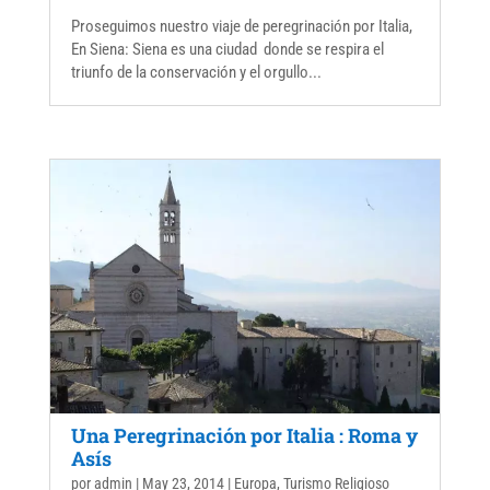
Proseguimos nuestro viaje de peregrinación por Italia,
En Siena: Siena es una ciudad donde se respira el
triunfo de la conservación y el orgullo...
Una Peregrinación por Italia : Roma y
Asís
por
admin
|
May 23, 2014
|
Europa
,
Turismo Religioso