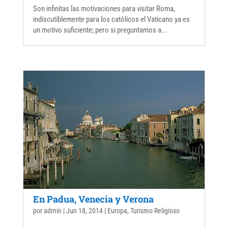
Son infinitas las motivaciones para visitar Roma,
indiscutiblemente para los católicos el Vaticano ya es
un motivo suficiente; pero si preguntamos a...
En Padua, Venecia y Verona
por
admin
|
Jun 18, 2014
|
Europa
,
Turismo Religioso