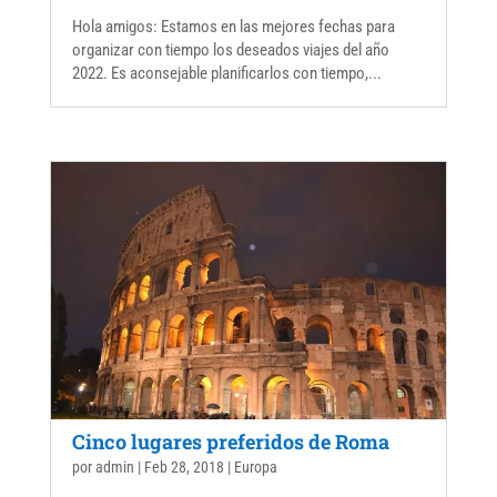
Hola amigos: Estamos en las mejores fechas para
organizar con tiempo los deseados viajes del año
2022. Es aconsejable planificarlos con tiempo,...
Cinco lugares preferidos de Roma
por
admin
|
Feb 28, 2018
|
Europa