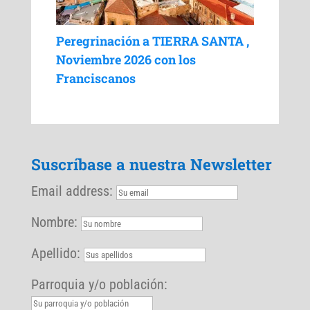
Peregrinación a TIERRA SANTA ,
Noviembre 2026 con los
Franciscanos
Suscríbase a nuestra Newsletter
Email address:
Nombre:
Apellido:
Parroquia y/o población: