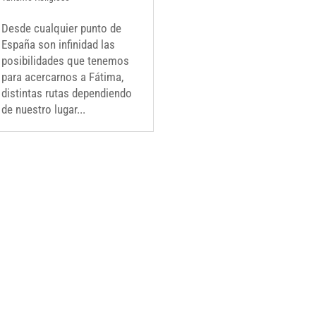
Desde cualquier punto de
España son infinidad las
posibilidades que tenemos
para acercarnos a Fátima,
distintas rutas dependiendo
de nuestro lugar...