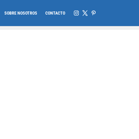
SOBRE NOSOTROS
CONTACTO