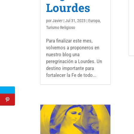
Lourdes
por
Javier
|
Jul 31, 2023
|
Europa
,
Turismo Religioso
Para finalizar este mes,
volvemos a proponeros en
nuestro blog una
peregrinación a Lourdes. Un
destino importante para
fortalecer la Fe de todo...