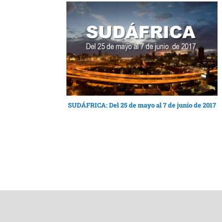
SUDÁFRICA: Del 25 de mayo al 7 de junio de 2017