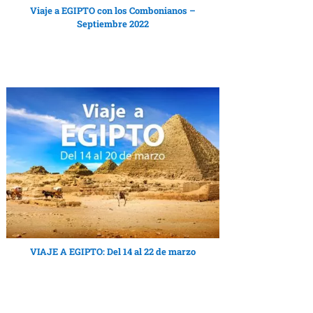
Viaje a EGIPTO con los Combonianos –
Septiembre 2022
VIAJE A EGIPTO: Del 14 al 22 de marzo