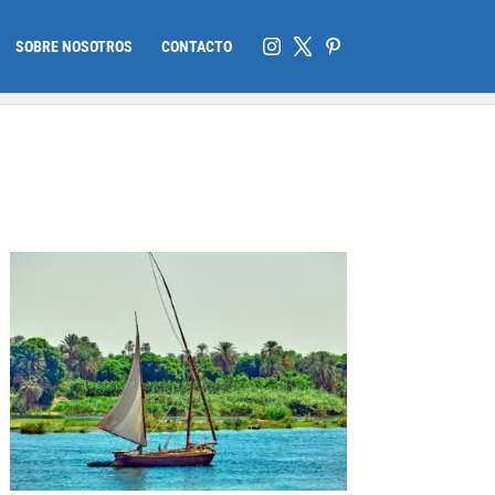
SOBRE NOSOTROS
CONTACTO