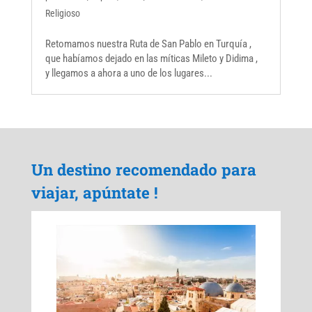
Religioso
Retomamos nuestra Ruta de San Pablo en Turquía ,
que habíamos dejado en las míticas Mileto y Didima ,
y llegamos a ahora a uno de los lugares...
Un destino recomendado para
viajar, apúntate !