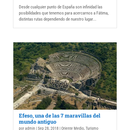
Desde cualquier punto de España son infinidad las
posibilidades que tenemos para acercarnos a Fátima,
distintas rutas dependiendo de nuestro lugar...
Efeso, una de las 7 maravillas del
mundo antiguo
por
admin
|
Sep 28, 2018
|
Oriente Medio
,
Turismo