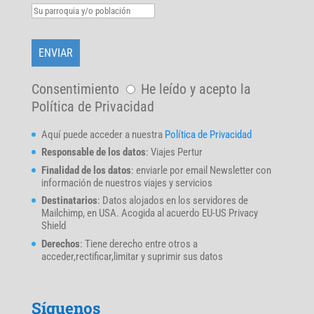
Consentimiento
He leído y acepto la
Política de Privacidad
Aquí puede acceder a nuestra
Política de Privacidad
Responsable de los datos
: Viajes Pertur
Finalidad de los datos
: enviarle por email Newsletter con
información de nuestros viajes y servicios
Destinatarios
: Datos alojados en los servidores de
Mailchimp, en USA. Acogida al acuerdo EU-US Privacy
Shield
Derechos
: Tiene derecho entre otros a
acceder,rectificar,limitar y suprimir sus datos
Síguenos