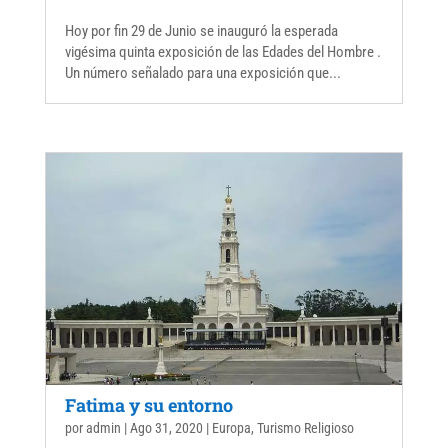
Hoy por fin 29 de Junio se inauguró la esperada
vigésima quinta exposición de las Edades del Hombre .
Un número señalado para una exposición que...
Fatima y su entorno
por
admin
|
Ago 31, 2020
|
Europa
,
Turismo Religioso