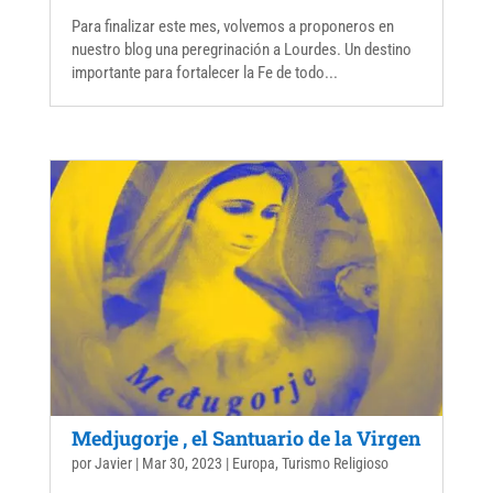
Para finalizar este mes, volvemos a proponeros en
nuestro blog una peregrinación a Lourdes. Un destino
importante para fortalecer la Fe de todo...
Medjugorje , el Santuario de la Virgen
por
Javier
|
Mar 30, 2023
|
Europa
,
Turismo Religioso