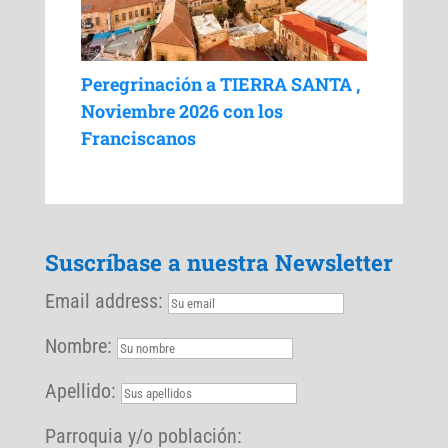
Peregrinación a TIERRA SANTA ,
Noviembre 2026 con los
Franciscanos
Suscríbase a nuestra Newsletter
Email address:
Nombre:
Apellido:
Parroquia y/o población: