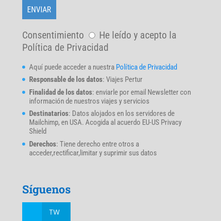
Consentimiento
He leído y acepto la
Política de Privacidad
Aquí puede acceder a nuestra
Política de Privacidad
Responsable de los datos
: Viajes Pertur
Finalidad de los datos
: enviarle por email Newsletter con
información de nuestros viajes y servicios
Destinatarios
: Datos alojados en los servidores de
Mailchimp, en USA. Acogida al acuerdo EU-US Privacy
Shield
Derechos
: Tiene derecho entre otros a
acceder,rectificar,limitar y suprimir sus datos
Síguenos
TW