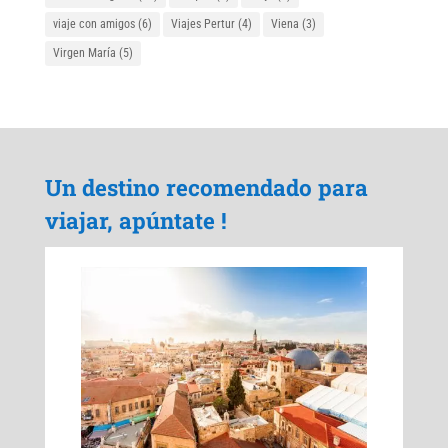
viaje con amigos
(6)
Viajes Pertur
(4)
Viena
(3)
Virgen María
(5)
Un destino recomendado para
viajar, apúntate !