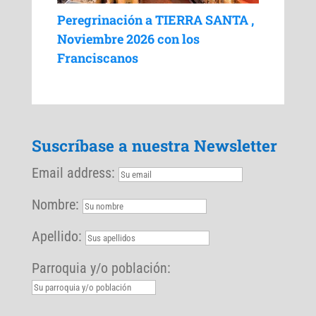
Peregrinación a TIERRA SANTA ,
Noviembre 2026 con los
Franciscanos
Suscríbase a nuestra Newsletter
Email address:
Nombre:
Apellido:
Parroquia y/o población: