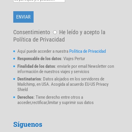
Consentimiento
He leído y acepto la
Política de Privacidad
Aquí puede acceder a nuestra
Política de Privacidad
Responsable de los datos
: Viajes Pertur
Finalidad de los datos
: enviarle por email Newsletter con
información de nuestros viajes y servicios
Destinatarios
: Datos alojados en los servidores de
Mailchimp, en USA. Acogida al acuerdo EU-US Privacy
Shield
Derechos
: Tiene derecho entre otros a
acceder,rectificar,limitar y suprimir sus datos
Síguenos