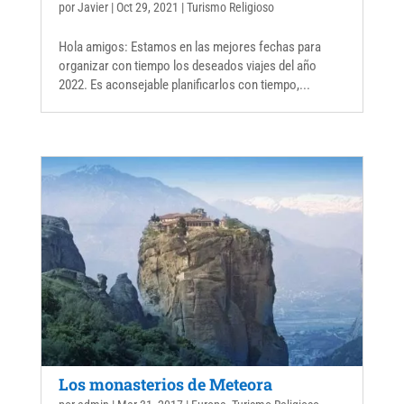
por
Javier
|
Oct 29, 2021
|
Turismo Religioso
Hola amigos: Estamos en las mejores fechas para
organizar con tiempo los deseados viajes del año
2022. Es aconsejable planificarlos con tiempo,...
Los monasterios de Meteora