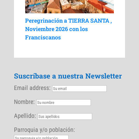
Peregrinación a TIERRA SANTA ,
Noviembre 2026 con los
Franciscanos
Suscríbase a nuestra Newsletter
Email address:
Nombre:
Apellido:
Parroquia y/o población: