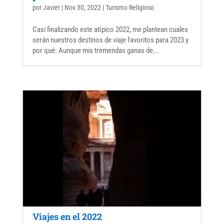
por
Javier
|
Nov 30, 2022
|
Turismo Religioso
Casi finalizando este atípico 2022, me plantean cuales
serán nuestros destinos de viaje favoritos para 2023 y
por qué: Aunque mis tremendas ganas de...
Viajes en el 2022