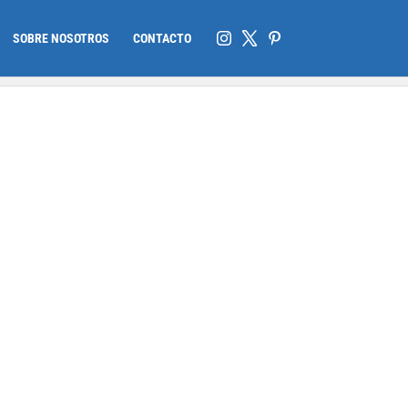
SOBRE NOSOTROS
CONTACTO