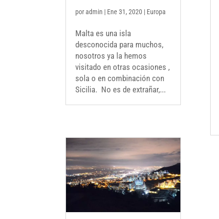
por
admin
|
Ene 31, 2020
|
Europa
Malta es una isla
desconocida para muchos,
nosotros ya la hemos
visitado en otras ocasiones ,
sola o en combinación con
Sicilia. No es de extrañar,...