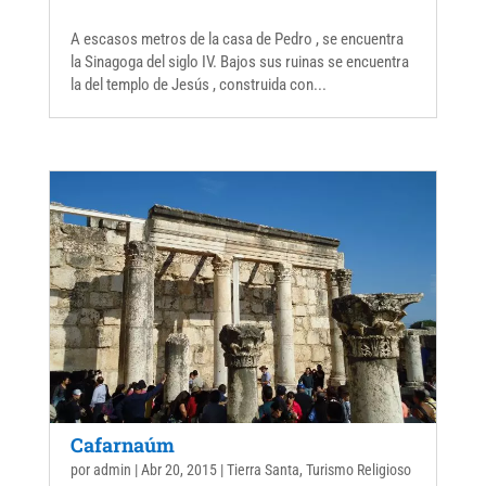
A escasos metros de la casa de Pedro , se encuentra
la Sinagoga del siglo IV. Bajos sus ruinas se encuentra
la del templo de Jesús , construida con...
Cafarnaúm
por
admin
|
Abr 20, 2015
|
Tierra Santa
,
Turismo Religioso