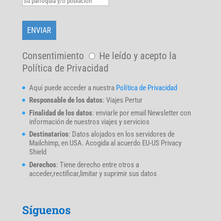
Consentimiento
He leído y acepto la
Política de Privacidad
Aquí puede acceder a nuestra
Política de Privacidad
Responsable de los datos
: Viajes Pertur
Finalidad de los datos
: enviarle por email Newsletter con
información de nuestros viajes y servicios
Destinatarios
: Datos alojados en los servidores de
Mailchimp, en USA. Acogida al acuerdo EU-US Privacy
Shield
Derechos
: Tiene derecho entre otros a
acceder,rectificar,limitar y suprimir sus datos
Síguenos