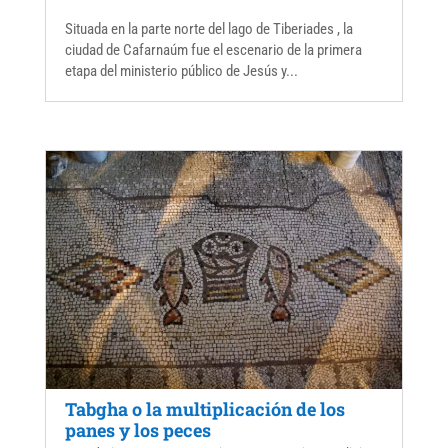
Situada en la parte norte del lago de Tiberiades , la
ciudad de Cafarnaúm fue el escenario de la primera
etapa del ministerio público de Jesús y...
Tabgha o la multiplicación de los
panes y los peces