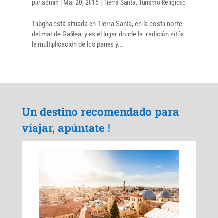
por
admin
|
Mar 20, 2015
|
Tierra Santa
,
Turismo Religioso
Tabgha está situada en Tierra Santa, en la costa norte
del mar de Galilea, y es el lugar donde la tradición sitúa
la multiplicación de los panes y...
Un destino recomendado para
viajar, apúntate !