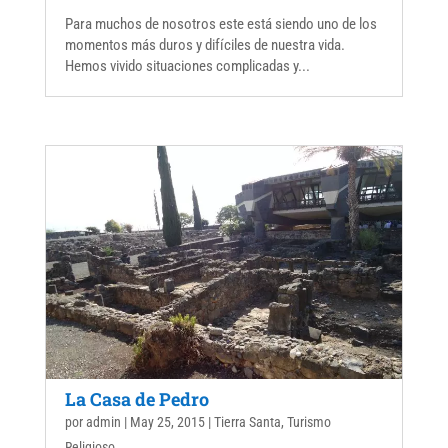
Para muchos de nosotros este está siendo uno de los
momentos más duros y difíciles de nuestra vida.
Hemos vivido situaciones complicadas y...
La Casa de Pedro
por
admin
|
May 25, 2015
|
Tierra Santa
,
Turismo
Religioso