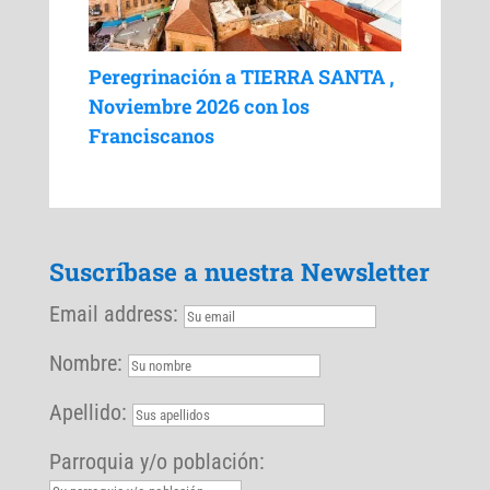
Peregrinación a TIERRA SANTA ,
Noviembre 2026 con los
Franciscanos
Suscríbase a nuestra Newsletter
Email address:
Nombre:
Apellido:
Parroquia y/o población: