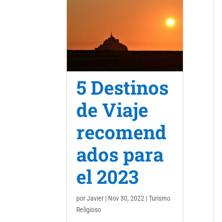
5 Destinos
de Viaje
recomend
ados para
el 2023
por
Javier
|
Nov 30, 2022
|
Turismo
Religioso