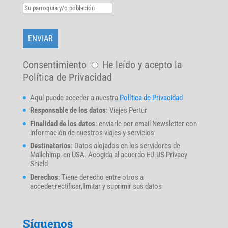
Consentimiento
He leído y acepto la
Política de Privacidad
Aquí puede acceder a nuestra
Política de Privacidad
Responsable de los datos
: Viajes Pertur
Finalidad de los datos
: enviarle por email Newsletter con
información de nuestros viajes y servicios
Destinatarios
: Datos alojados en los servidores de
Mailchimp, en USA. Acogida al acuerdo EU-US Privacy
Shield
Derechos
: Tiene derecho entre otros a
acceder,rectificar,limitar y suprimir sus datos
Síguenos