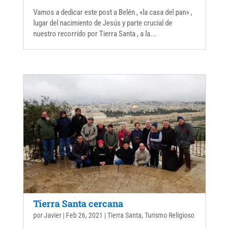
Vamos a dedicar este post a Belén , «la casa del pan» ,
lugar del nacimiento de Jesús y parte crucial de
nuestro recorrido por Tierra Santa , a la...
Tierra Santa cercana
por
Javier
|
Feb 26, 2021
|
Tierra Santa
,
Turismo Religioso