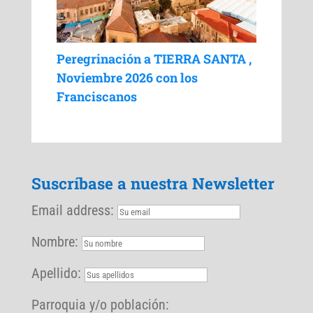
Peregrinación a TIERRA SANTA ,
Noviembre 2026 con los
Franciscanos
Suscríbase a nuestra Newsletter
Email address:
Nombre:
Apellido:
Parroquia y/o población: