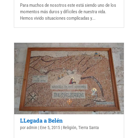
Para muchos de nosotros este está siendo uno de los
momentos más duros y difíciles de nuestra vida.
Hemos vivido situaciones complicadas y...
LLegada a Belén
por
admin
|
Ene 5, 2015
|
Religión
,
Tierra Santa