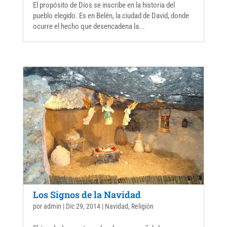
El propósito de Dios se inscribe en la historia del
pueblo elegido. Es en Belén, la ciudad de David, donde
ocurre el hecho que desencadena la...
Los Signos de la Navidad
por
admin
|
Dic 29, 2014
|
Navidad
,
Religión