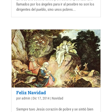
llamados por los ángeles para ir al pesebre no son los
dirigentes del pueblo, sino unos pobres...
Feliz Navidad
por
admin
|
Dic 17, 2014
|
Navidad
Siempre tuvo Jesús corazón de pobre y se sintió bien