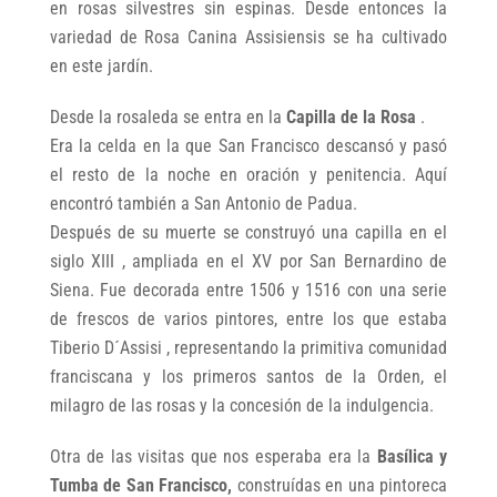
en rosas silvestres sin espinas. Desde entonces la
variedad de Rosa Canina Assisiensis se ha cultivado
en este jardín.
Desde la rosaleda se entra en la
Capilla de la Rosa
.
Era la celda en la que San Francisco descansó y pasó
el resto de la noche en oración y penitencia. Aquí
encontró también a San Antonio de Padua.
Después de su muerte se construyó una capilla en el
siglo XIII , ampliada en el XV por San Bernardino de
Siena. Fue decorada entre 1506 y 1516 con una serie
de frescos de varios pintores, entre los que estaba
Tiberio D´Assisi , representando la primitiva comunidad
franciscana y los primeros santos de la Orden, el
milagro de las rosas y la concesión de la indulgencia.
Otra de las visitas que nos esperaba era la
Basílica y
Tumba de San Francisco,
construídas en una pintoreca