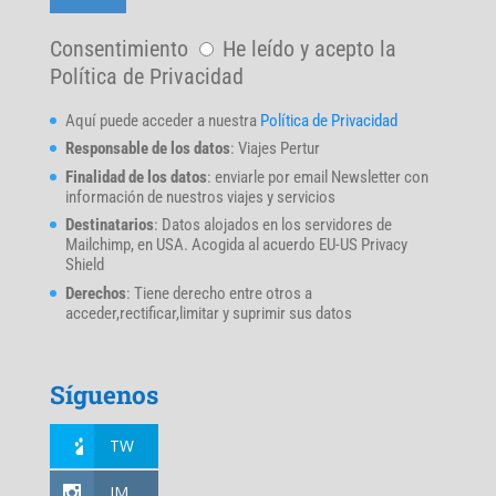
Consentimiento
He leído y acepto la
Política de Privacidad
Aquí puede acceder a nuestra
Política de Privacidad
Responsable de los datos
: Viajes Pertur
Finalidad de los datos
: enviarle por email Newsletter con
información de nuestros viajes y servicios
Destinatarios
: Datos alojados en los servidores de
Mailchimp, en USA. Acogida al acuerdo EU-US Privacy
Shield
Derechos
: Tiene derecho entre otros a
acceder,rectificar,limitar y suprimir sus datos
Síguenos
TW
IM