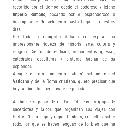
recorrido por el tiempo, desde el poderoso y lejano
Imperio Romano
, pasando por el esplendoroso e
incomparable Renacimiento hasta llegar a nuestros
días.
Por toda la geografía italiana se respira una
impresionante riqueza de historia, arte, cultura y
religión. Cientos de edificios, monumentos, iglesias,
catedrales, esculturas y pinturas hablan de su
esplendor.
Aunque en otro momento hablaré solamente del
Vaticano
y de la Roma cristiana, quiero precisar que
hoy también los mencionaré de pasada.
Acabo de regresar de un Fam Trip con un grupo de
sacerdotes y laicos que organizan sus viajes con
Pertur. No lo digo yo, que también; son ellos sobre
todo, los que se hacen lenguas de lo bien que ha