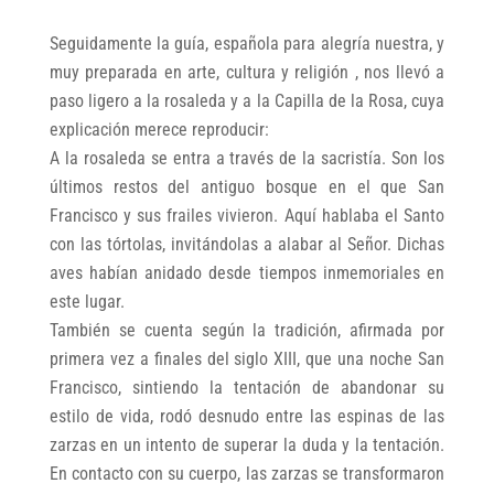
Seguidamente la guía, española para alegría nuestra, y
muy preparada en arte, cultura y religión , nos llevó a
paso ligero a la rosaleda y a la Capilla de la Rosa, cuya
explicación merece reproducir:
A la rosaleda se entra a través de la sacristía. Son los
últimos restos del antiguo bosque en el que San
Francisco y sus frailes vivieron. Aquí hablaba el Santo
con las tórtolas, invitándolas a alabar al Señor. Dichas
aves habían anidado desde tiempos inmemoriales en
este lugar.
También se cuenta según la tradición, afirmada por
primera vez a finales del siglo XIII, que una noche San
Francisco, sintiendo la tentación de abandonar su
estilo de vida, rodó desnudo entre las espinas de las
zarzas en un intento de superar la duda y la tentación.
En contacto con su cuerpo, las zarzas se transformaron