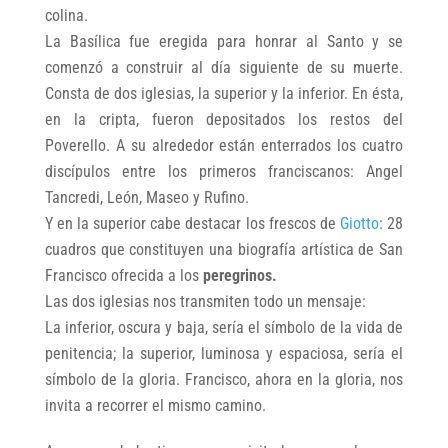
colina.
La Basílica fue eregida para honrar al Santo y se
comenzó a construir al día siguiente de su muerte.
Consta de dos iglesias, la superior y la inferior. En ésta,
en la cripta, fueron depositados los restos del
Poverello. A su alrededor están enterrados los cuatro
discípulos entre los primeros franciscanos: Angel
Tancredi, León, Maseo y Rufino.
Y en la superior cabe destacar los frescos de
Giotto
: 28
cuadros que constituyen una biografía artística de San
Francisco ofrecida a los
peregrinos.
Las dos iglesias nos transmiten todo un mensaje:
La inferior, oscura y baja, sería el símbolo de la vida de
penitencia; la superior, luminosa y espaciosa, sería el
símbolo de la gloria. Francisco, ahora en la gloria, nos
invita a recorrer el mismo camino.