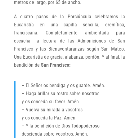
metros de largo, por 65 de ancho.
A cuatro pasos de la Porciúncula celebramos la
Eucaristía en una capilla sencilla, eremítica,
franciscana. Completamente ambientada para
escuchar la lectura de las Admoniciones de San
Francisco
y las Bienaventuranzas según San Mateo.
Una Eucaristía de gracia, alabanza, perdón. Y al final, la
bendición de
San Francisco:
– El Señor os bendiga y os guarde. Amén.
– Haga brillar su rostro sobre nosotros
y os conceda su favor. Amén.
– Vuelva su mirada a vosotros
y os conceda la Paz. Amén.
– Y la bendición de Dios Todopoderoso
descienda sobre vosotros. Amén.