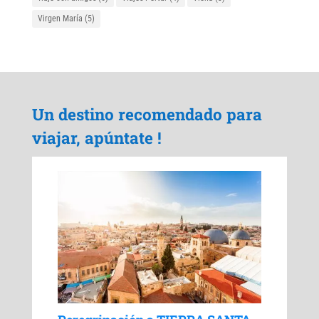
Virgen María
(5)
Un destino recomendado para
viajar, apúntate !