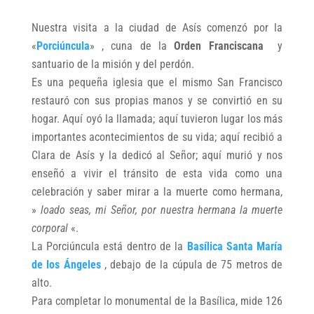
Nuestra visita a la ciudad de Asís comenzó por la
«
Porciúncula
» , cuna de la
Orden Franciscana
y
santuario de la misión y del perdón.
Es una pequeña iglesia que el mismo San Francisco
restauró con sus propias manos y se convirtió en su
hogar. Aquí oyó la llamada; aquí tuvieron lugar los más
importantes acontecimientos de su vida; aquí recibió a
Clara de Asís y la dedicó al Señor; aquí murió y nos
enseñó a vivir el tránsito de esta vida como una
celebración y saber mirar a la muerte como hermana,
»
loado seas, mi Señor, por nuestra hermana la muerte
corporal
«.
La Porciúncula está dentro de la
Basílica Santa María
de los Ángeles
, debajo de la cúpula de 75 metros de
alto.
Para completar lo monumental de la Basílica, mide 126