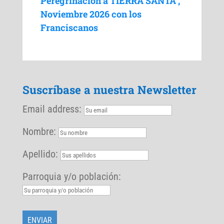
Peregrinación a TIERRA SANTA ,
Noviembre 2026 con los
Franciscanos
Suscríbase a nuestra Newsletter
Email address:
Nombre:
Apellido:
Parroquia y/o población: