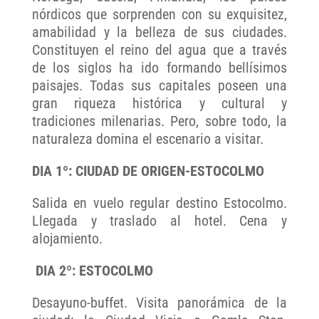
nórdicos que sorprenden con su exquisitez,
amabilidad y la belleza de sus ciudades.
Constituyen el reino del agua que a través
de los siglos ha ido formando bellísimos
paisajes. Todas sus capitales poseen una
gran riqueza histórica y cultural y
tradiciones milenarias. Pero, sobre todo, la
naturaleza domina el escenario a visitar.
DIA 1º: CIUDAD DE ORIGEN-ESTOCOLMO
Salida en vuelo regular destino Estocolmo.
Llegada y traslado al hotel. Cena y
alojamiento.
DIA 2º: ESTOCOLMO
Desayuno-buffet. Visita panorámica de la