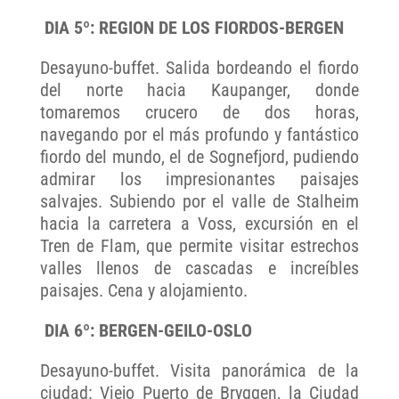
DIA 5º: REGION DE LOS FIORDOS-BERGEN
Desayuno-buffet. Salida bordeando el fiordo
del norte hacia Kaupanger, donde
tomaremos crucero de dos horas,
navegando por el más profundo y fantástico
fiordo del mundo, el de Sognefjord, pudiendo
admirar los impresionantes paisajes
salvajes. Subiendo por el valle de Stalheim
hacia la carretera a Voss, excursión en el
Tren de Flam, que permite visitar estrechos
valles llenos de cascadas e increíbles
paisajes. Cena y alojamiento.
DIA 6º: BERGEN-GEILO-OSLO
Desayuno-buffet. Visita panorámica de la
ciudad: Viejo Puerto de Bryggen, la Ciudad