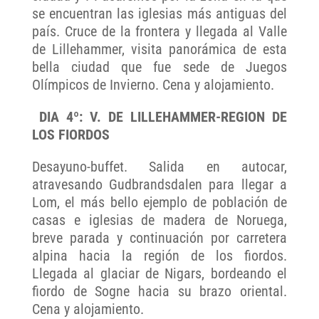
se encuentran las iglesias más antiguas del
país. Cruce de la frontera y llegada al Valle
de Lillehammer, visita panorámica de esta
bella ciudad que fue sede de Juegos
Olímpicos de Invierno. Cena y alojamiento.
DIA 4º: V. DE LILLEHAMMER-REGION DE
LOS FIORDOS
Desayuno-buffet. Salida en autocar,
atravesando Gudbrandsdalen para llegar a
Lom, el más bello ejemplo de población de
casas e iglesias de madera de Noruega,
breve parada y continuación por carretera
alpina hacia la región de los fiordos.
Llegada al glaciar de Nigars, bordeando el
fiordo de Sogne hacia su brazo oriental.
Cena y alojamiento.