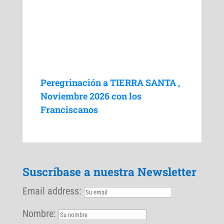
Peregrinación a TIERRA SANTA ,
Noviembre 2026 con los
Franciscanos
Suscríbase a nuestra Newsletter
Email address:
Nombre: