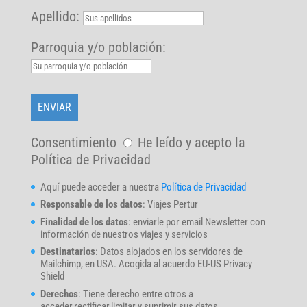
Apellido:
Parroquia y/o población:
Consentimiento
He leído y acepto la
Política de Privacidad
Aquí puede acceder a nuestra
Política de Privacidad
Responsable de los datos
: Viajes Pertur
Finalidad de los datos
: enviarle por email Newsletter con
información de nuestros viajes y servicios
Destinatarios
: Datos alojados en los servidores de
Mailchimp, en USA. Acogida al acuerdo EU-US Privacy
Shield
Derechos
: Tiene derecho entre otros a
acceder,rectificar,limitar y suprimir sus datos