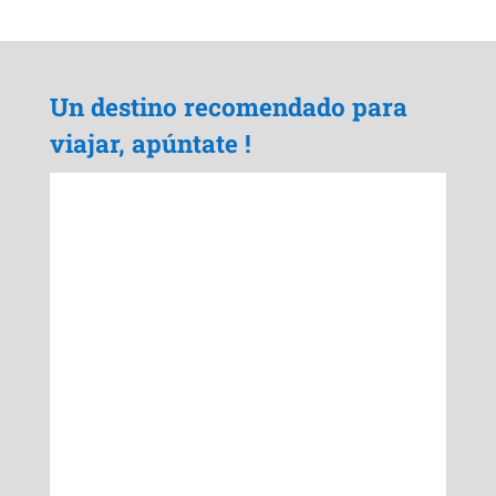
Un destino recomendado para
viajar, apúntate !