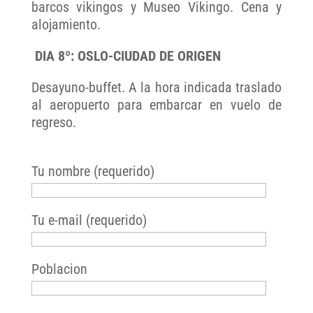
barcos vikingos y Museo Vikingo. Cena y
alojamiento.
DIA 8º: OSLO-CIUDAD DE ORIGEN
Desayuno-buffet. A la hora indicada traslado
al aeropuerto para embarcar en vuelo de
regreso.
Tu nombre (requerido)
Tu e-mail (requerido)
Poblacion