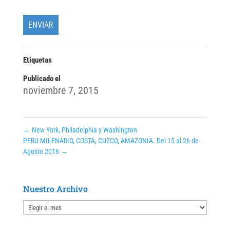
Etiquetas
Publicado el
noviembre 7, 2015
←
New York, Philadelphia y Washington
PERU MILENARIO, COSTA, CUZCO, AMAZONIA. Del 15 al 26 de
Agosto 2016
→
Nuestro Archivo
Nuestro
Archivo