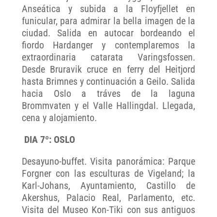
Anseática y subida a la Floyfjellet en
funicular, para admirar la bella imagen de la
ciudad. Salida en autocar bordeando el
fiordo Hardanger y contemplaremos la
extraordinaria catarata Varingsfossen.
Desde Bruravik cruce en ferry del Heitjord
hasta Brimnes y continuación a Geilo. Salida
hacia Oslo a tráves de la laguna
Brommvaten y el Valle Hallingdal. Llegada,
cena y alojamiento.
DIA 7º: OSLO
Desayuno-buffet. Visita panorámica: Parque
Forgner con las esculturas de Vigeland; la
Karl-Johans, Ayuntamiento, Castillo de
Akershus, Palacio Real, Parlamento, etc.
Visita del Museo Kon-Tiki con sus antiguos