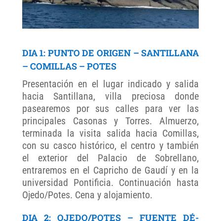
DIA 1: PUNTO DE ORIGEN – SANTILLANA
– COMILLAS – POTES
Presentación en el lugar indicado y salida
hacia Santillana, villa preciosa donde
pasearemos por sus calles para ver las
principales Casonas y Torres. Almuerzo,
terminada la visita salida hacia Comillas,
con su casco histórico, el centro y también
el exterior del Palacio de Sobrellano,
entraremos en el Capricho de Gaudí y en la
universidad Pontificia. Continuación hasta
Ojedo/Potes. Cena y alojamiento.
DIA 2: OJEDO/POTES – FUENTE DÉ-