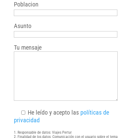
Poblacion
Asunto
Tu mensaje
He leído y acepto las
políticas de
privacidad
Responsable de datos: Viajes Pertur
Finalidad de los datos: Comunicación con el usuario sobre el tema