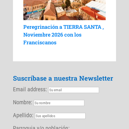
Peregrinación a TIERRA SANTA ,
Noviembre 2026 con los
Franciscanos
Suscríbase a nuestra Newsletter
Email address:
Nombre:
Apellido:
Parroquia y/o población: