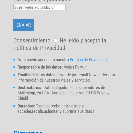
Consentimiento
He leído y acepto la
Política de Privacidad
Aquí puede acceder a nuestra
Política de Privacidad
Responsable de los datos
: Viajes Pertur
Finalidad de los datos
: enviarle por email Newsletter con
información de nuestros viajes y servicios
Destinatarios
: Datos alojados en los servidores de
Mailchimp, en USA. Acogida al acuerdo EU-US Privacy
Shield
Derechos
: Tiene derecho entre otros a
acceder,rectificar,limitar y suprimir sus datos