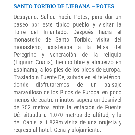
SANTO TORIBIO DE LIEBANA – POTES
Desayuno. Salida hacia Potes, para dar un
paseo por este típico pueblo y visitar la
Torre del Infantado. Después hacia el
monasterio de Santo Toribio, visita del
monasterio, asistencia a la Misa del
Peregrino y veneración de la reliquia
(Lignum Crucis), tiempo libre y almuerzo en
Espinama, a los pies de los picos de Europa.
Traslado a Fuente De, subida en el teleférico,
donde disfrutaremos de un paisaje
maravilloso de los Picos de Europa, en poco
menos de cuatro minutos supera un desnivel
de 753 metros entre la estación de Fuente
Dé, situada a 1.070 metros de altitud, y la
del Cable, a 1.823m.visita de una orujeria y
regreso al hotel. Cena y alojamiento.