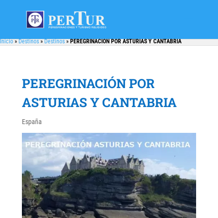
Inicio
»
Destinos
»
Destinos
»
PEREGRINACIÓN POR ASTURIAS Y CANTABRIA
PEREGRINACIÓN POR
ASTURIAS Y CANTABRIA
España