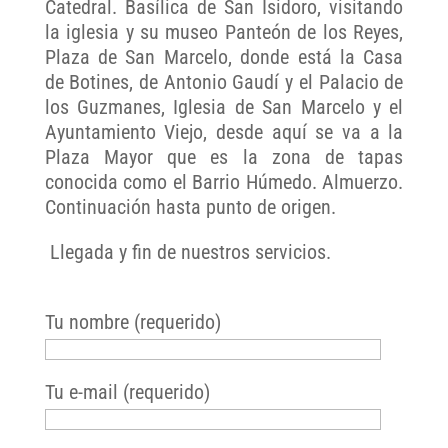
Catedral. Basílica de San Isidoro, visitando
la iglesia y su museo Panteón de los Reyes,
Plaza de San Marcelo, donde está la Casa
de Botines, de Antonio Gaudí y el Palacio de
los Guzmanes, Iglesia de San Marcelo y el
Ayuntamiento Viejo, desde aquí se va a la
Plaza Mayor que es la zona de tapas
conocida como el Barrio Húmedo. Almuerzo.
Continuación hasta punto de origen.
Llegada y fin de nuestros servicios.
Tu nombre (requerido)
Tu e-mail (requerido)