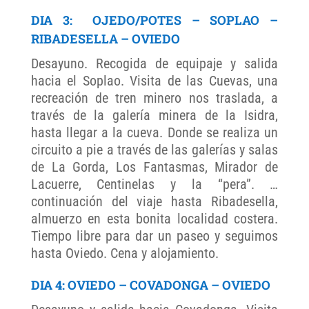
DIA 3:
OJEDO/POTES –
SOPLAO –
RIBADESELLA – OVIEDO
Desayuno. Recogida de equipaje y salida
hacia el Soplao. Visita de las Cuevas, una
recreación de tren minero nos traslada, a
través de la galería minera de la Isidra,
hasta llegar a la cueva. Donde se realiza un
circuito a pie a través de las galerías y salas
de La Gorda, Los Fantasmas, Mirador de
Lacuerre, Centinelas y la “pera”. …
continuación del viaje hasta Ribadesella,
almuerzo en esta bonita localidad costera.
Tiempo libre para dar un paseo y seguimos
hasta Oviedo. Cena y alojamiento.
DIA 4: OVIEDO – COVADONGA – OVIEDO