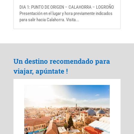
DIA 1: PUNTO DE ORIGEN – CALAHORRA – LOGROÑO
Presentación en el lugar y hora previamente indicados
para salir hacia Calahorra. Visita...
Un destino recomendado para
viajar, apúntate !