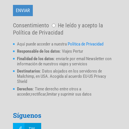
Consentimiento
He leído y acepto la
Política de Privacidad
Aquí puede acceder a nuestra
Política de Privacidad
Responsable de los datos
: Viajes Pertur
Finalidad de los datos
: enviarle por email Newsletter con
información de nuestros viajes y servicios
Destinatarios
: Datos alojados en los servidores de
Mailchimp, en USA. Acogida al acuerdo EU-US Privacy
Shield
Derechos
: Tiene derecho entre otros a
acceder,rectificar,limitar y suprimir sus datos
Síguenos
TW