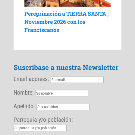
Peregrinación a TIERRA SANTA ,
Noviembre 2026 con los
Franciscanos
Suscríbase a nuestra Newsletter
Email address:
Nombre:
Apellido:
Parroquia y/o población: