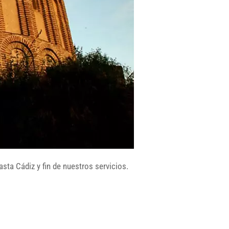
sta Cádiz y fin de nuestros servicios.