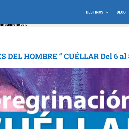
DESTINOS
BLOG
de octubre de 2017
DEL HOMBRE “ CUÉLLAR Del 6 al 8 