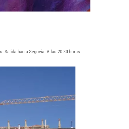
s. Salida hacia Segovia. A las 20.30 horas.