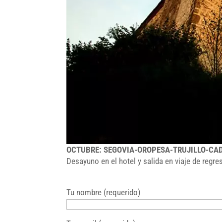
OCTUBRE: SEGOVIA-OROPESA-TRUJILLO-CA
Desayuno en el hotel y salida en viaje de regre
Tu nombre (requerido)