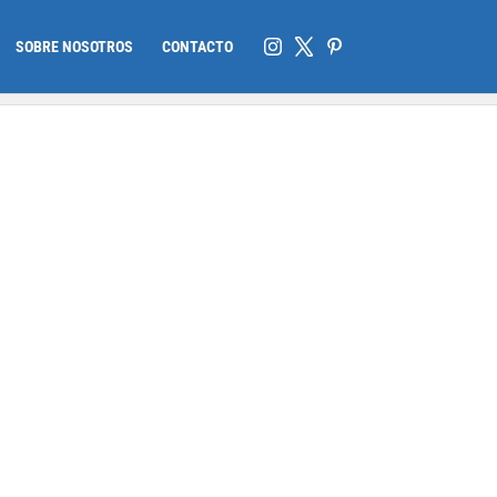
SOBRE NOSOTROS
CONTACTO