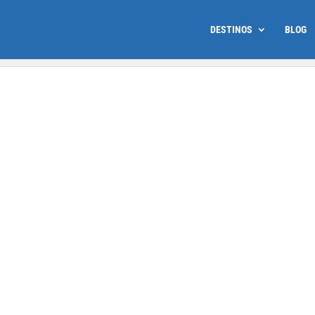
DESTINOS
BLOG