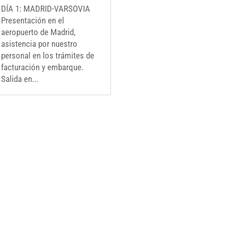
DÍA 1: MADRID-VARSOVIA
Presentación en el
aeropuerto de Madrid,
asistencia por nuestro
personal en los trámites de
facturación y embarque.
Salida en...