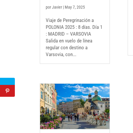
por
Javier
|
May 7, 2025
Viaje de Peregrinación a
POLONIA 2025 : 8 días. Día 1
: MADRID – VARSOVIA
Salida en vuelo de línea
regular con destino a
Varsovia, con...