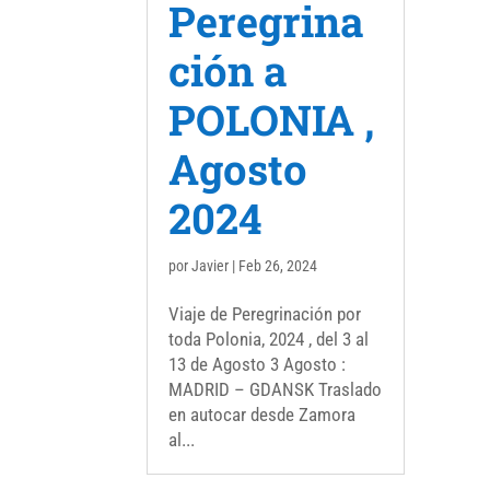
Peregrina
ción a
POLONIA ,
Agosto
2024
por
Javier
|
Feb 26, 2024
Viaje de Peregrinación por
toda Polonia, 2024 , del 3 al
13 de Agosto 3 Agosto :
MADRID – GDANSK Traslado
en autocar desde Zamora
al...