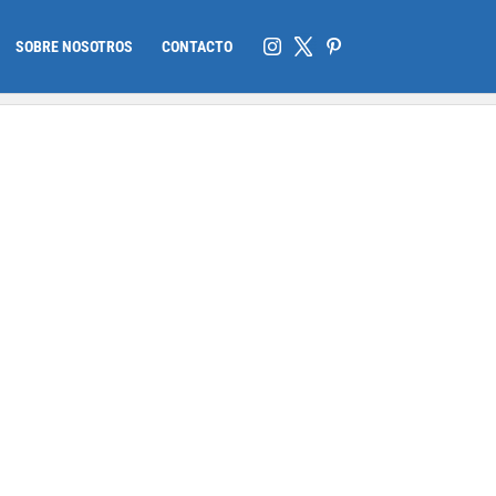
SOBRE NOSOTROS
CONTACTO