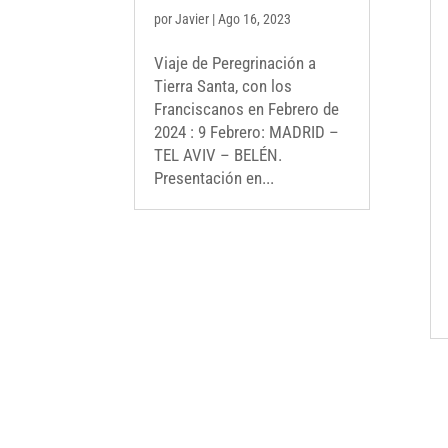
por
Javier
|
Ago 16, 2023
Viaje de Peregrinación a
Tierra Santa, con los
Franciscanos en Febrero de
2024 : 9 Febrero: MADRID –
TEL AVIV – BELÉN.
Presentación en...