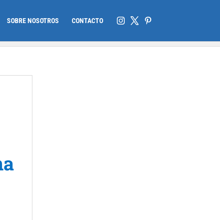
SOBRE NOSOTROS
CONTACTO
na