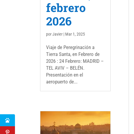
febrero
2026
por
Javier
|
Mar 1, 2025
Viaje de Peregrinación a
Tierra Santa, en Febrero de
2026 : 24 Febrero: MADRID –
TEL AVIV – BELÉN.
Presentación en el
aeropuerto de...