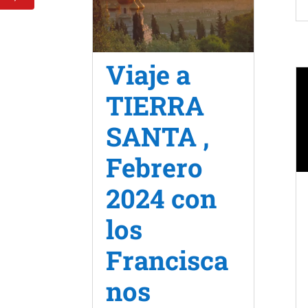
Viaje a
TIERRA
SANTA ,
Febrero
2024 con
los
Francisca
nos