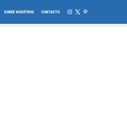
SOBRE NOSOTROS
CONTACTO