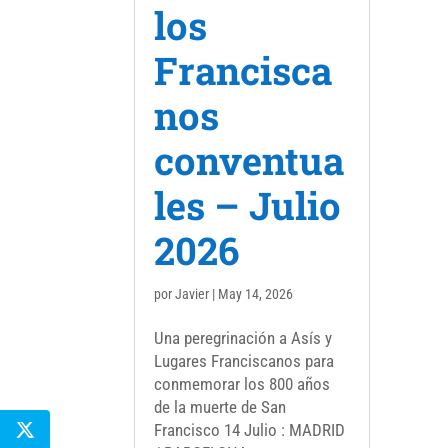
los
Francisca
nos
conventua
les – Julio
2026
por
Javier
|
May 14, 2026
Una peregrinación a Asís y
Lugares Franciscanos para
conmemorar los 800 años
de la muerte de San
Francisco 14 Julio : MADRID