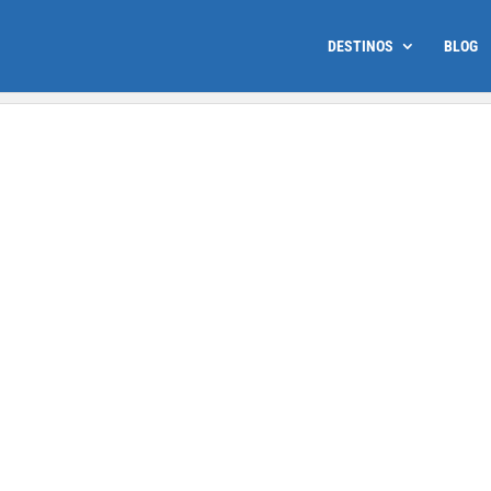
DESTINOS
BLOG