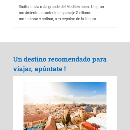
Sicilia la isla más grande del Mediterráneo. Un gran
movimiento caracteriza el paisaje Siciliano:
montañoso y colinar, a excepción de la llanura...
Un destino recomendado para
viajar, apúntate !