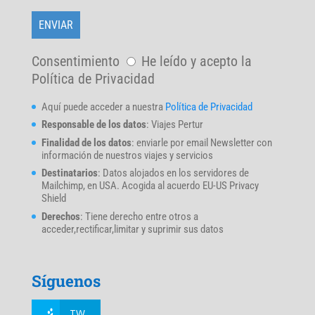
Consentimiento
He leído y acepto la
Política de Privacidad
Aquí puede acceder a nuestra
Política de Privacidad
Responsable de los datos
: Viajes Pertur
Finalidad de los datos
: enviarle por email Newsletter con
información de nuestros viajes y servicios
Destinatarios
: Datos alojados en los servidores de
Mailchimp, en USA. Acogida al acuerdo EU-US Privacy
Shield
Derechos
: Tiene derecho entre otros a
acceder,rectificar,limitar y suprimir sus datos
Síguenos
TW