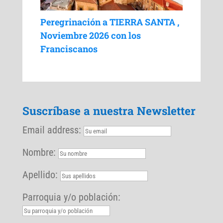
Peregrinación a TIERRA SANTA ,
Noviembre 2026 con los
Franciscanos
Suscríbase a nuestra Newsletter
Email address:
Nombre:
Apellido:
Parroquia y/o población: