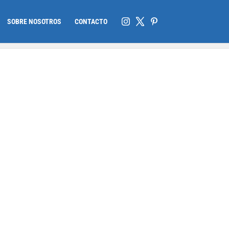
SOBRE NOSOTROS
CONTACTO