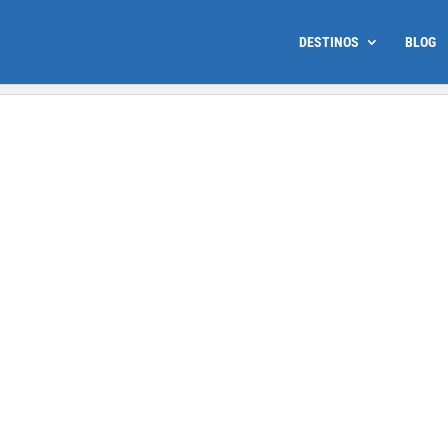
DESTINOS
BLOG