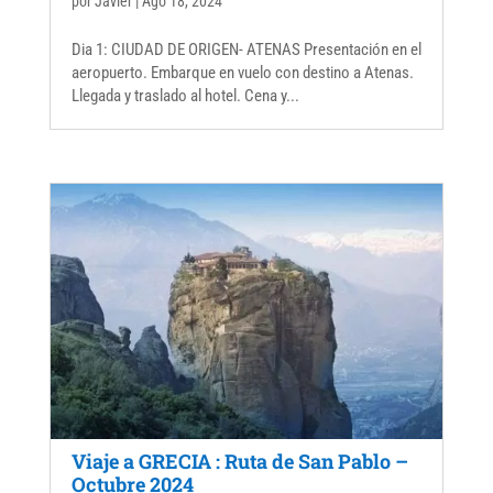
por
Javier
|
Ago 18, 2024
Dia 1: CIUDAD DE ORIGEN- ATENAS Presentación en el
aeropuerto. Embarque en vuelo con destino a Atenas.
Llegada y traslado al hotel. Cena y...
Viaje a GRECIA : Ruta de San Pablo –
Octubre 2024