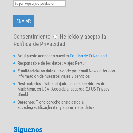
Consentimiento
He leído y acepto la
Política de Privacidad
Aquí puede acceder a nuestra
Política de Privacidad
Responsable de los datos
: Viajes Pertur
Finalidad de los datos
: enviarle por email Newsletter con
información de nuestros viajes y servicios
Destinatarios
: Datos alojados en los servidores de
Mailchimp, en USA. Acogida al acuerdo EU-US Privacy
Shield
Derechos
: Tiene derecho entre otros a
acceder,rectificar,limitar y suprimir sus datos
Síguenos