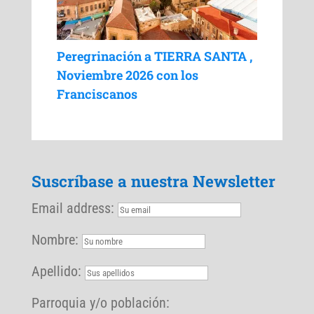
Peregrinación a TIERRA SANTA ,
Noviembre 2026 con los
Franciscanos
Suscríbase a nuestra Newsletter
Email address:
Nombre:
Apellido:
Parroquia y/o población: