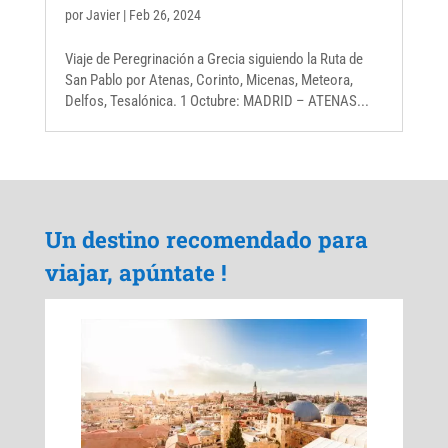
por
Javier
|
Feb 26, 2024
Viaje de Peregrinación a Grecia siguiendo la Ruta de
San Pablo por Atenas, Corinto, Micenas, Meteora,
Delfos, Tesalónica. 1 Octubre: MADRID – ATENAS...
Un destino recomendado para
viajar, apúntate !