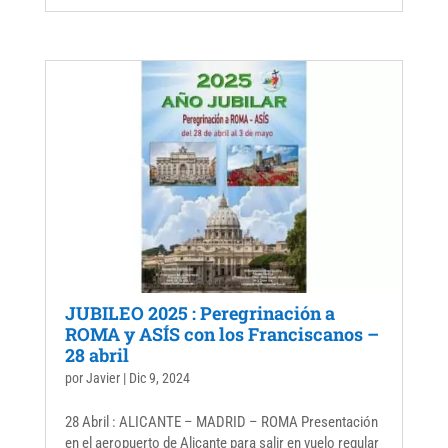
JUBILEO 2025 : Peregrinación a
ROMA y ASÍS con los Franciscanos –
28 abril
por
Javier
|
Dic 9, 2024
28 Abril : ALICANTE – MADRID – ROMA Presentación
en el aeropuerto de Alicante para salir en vuelo regular