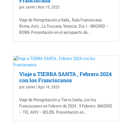
Franciscana
por
Javier
|
Nov 15, 2023
Viaje de Peregrinación a Italia , Ruta Franciscana:
Roma, Asís , La Toscana, Venecia. Día 1 : MADRID –
ROMA Presentación en el aeropuerto de...
Viaje a TIERRA SANTA , Febrero 2024
con los Franciscanos
por
Javier
|
Ago 16, 2023
Viaje de Peregrinación a Tierra Santa, con los
Franciscanos en Febrero de 2024 : 9 Febrero: MADRID
– TEL AVIV – BELÉN. Presentación en...