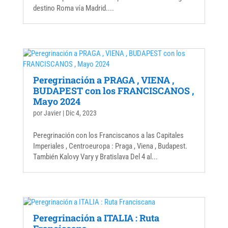
destino Roma vía Madrid....
Peregrinación a PRAGA , VIENA ,
BUDAPEST con los FRANCISCANOS ,
Mayo 2024
por
Javier
|
Dic 4, 2023
Peregrinación con los Franciscanos a las Capitales
Imperiales , Centroeuropa : Praga , Viena , Budapest.
También Kalovy Vary y Bratislava Del 4 al...
Peregrinación a ITALIA : Ruta