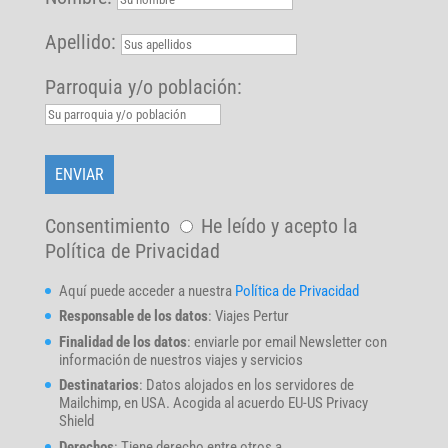
Apellido:
Parroquia y/o población:
Consentimiento
He leído y acepto la
Política de Privacidad
Aquí puede acceder a nuestra
Política de Privacidad
Responsable de los datos
: Viajes Pertur
Finalidad de los datos
: enviarle por email Newsletter con
información de nuestros viajes y servicios
Destinatarios
: Datos alojados en los servidores de
Mailchimp, en USA. Acogida al acuerdo EU-US Privacy
Shield
Derechos
: Tiene derecho entre otros a