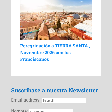
Peregrinación a TIERRA SANTA ,
Noviembre 2026 con los
Franciscanos
Suscríbase a nuestra Newsletter
Email address:
Nombre: