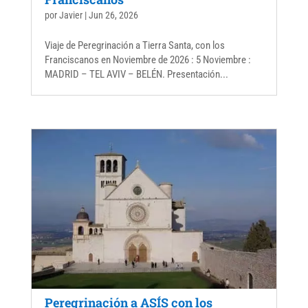
por
Javier
|
Jun 26, 2026
Viaje de Peregrinación a Tierra Santa, con los
Franciscanos en Noviembre de 2026 : 5 Noviembre :
MADRID – TEL AVIV – BELÉN. Presentación...
Peregrinación a ASÍS con los