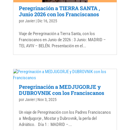
Peregrinación a TIERRA SANTA ,
Junio 2026 con los Franciscanos
por
Javier
|
Dic 16, 2025
Viaje de Peregrinación a Tierra Santa, con los
Franciscanos en Junio de 2026 : 3 Junio: MADRID –
TEL AVIV – BELÉN. Presentación en el...
Peregrinación a MEDJUGORJE y
DUBROVNIK con los Franciscanos
por
Javier
|
Nov 3, 2025
Un viaje de Peregrinación con los Padres Franciscanos
a Medjugorje , Mostar y Dubrovnik, la perla del
Adriático. Día 1 : MADRID –...