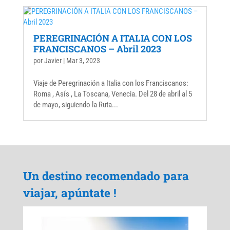
PEREGRINACIÓN A ITALIA CON LOS
FRANCISCANOS – Abril 2023
por
Javier
|
Mar 3, 2023
Viaje de Peregrinación a Italia con los Franciscanos:
Roma , Asís , La Toscana, Venecia. Del 28 de abril al 5
de mayo, siguiendo la Ruta...
Un destino recomendado para
viajar, apúntate !