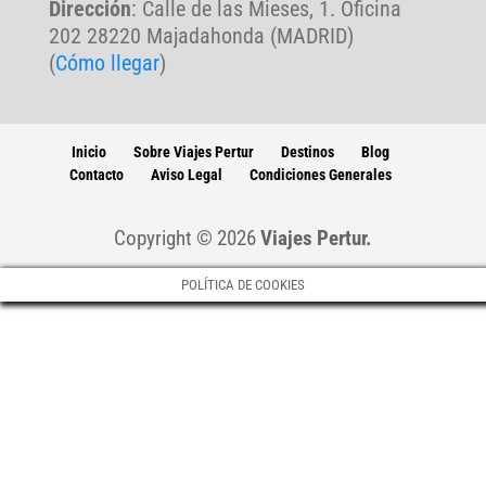
Dirección
: Calle de las Mieses, 1. Oficina
202 28220 Majadahonda (MADRID)
(
Cómo llegar
)
Inicio
Sobre Viajes Pertur
Destinos
Blog
Contacto
Aviso Legal
Condiciones Generales
Copyright © 2026
Viajes Pertur.
POLÍTICA DE COOKIES