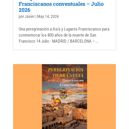
Franciscanos conventuales – Julio
2026
por
Javier
|
May 14, 2026
Una peregrinación a Asís y Lugares Franciscanos para
conmemorar los 800 años de la muerte de San
Francisco 14 Julio : MADRID / BARCELONA –...