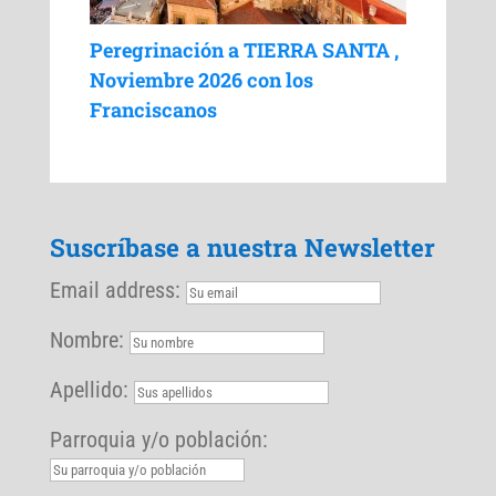
Peregrinación a TIERRA SANTA ,
Noviembre 2026 con los
Franciscanos
Suscríbase a nuestra Newsletter
Email address:
Nombre:
Apellido:
Parroquia y/o población: