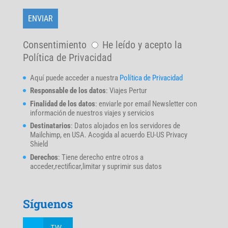
Consentimiento
He leído y acepto la
Política de Privacidad
Aquí puede acceder a nuestra
Política de Privacidad
Responsable de los datos
: Viajes Pertur
Finalidad de los datos
: enviarle por email Newsletter con
información de nuestros viajes y servicios
Destinatarios
: Datos alojados en los servidores de
Mailchimp, en USA. Acogida al acuerdo EU-US Privacy
Shield
Derechos
: Tiene derecho entre otros a
acceder,rectificar,limitar y suprimir sus datos
Síguenos
TW