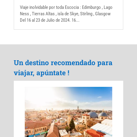
Viaje inolvidable por toda Escocia : Edimburgo , Lago
Ness , Tierras Altas , isla de Skye, Stirling , Glasgow
Del 16 al 23 de Julio de 2024. 16...
Un destino recomendado para
viajar, apúntate !