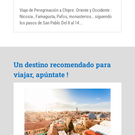
Viaje de Peregrinación a Chipre. Oriente y Occidente :
Nicosia , Famagusta, Pafos, monasterios… siguiendo
los pasos de San Pablo Del 8 al 14...
Un destino recomendado para
viajar, apúntate !