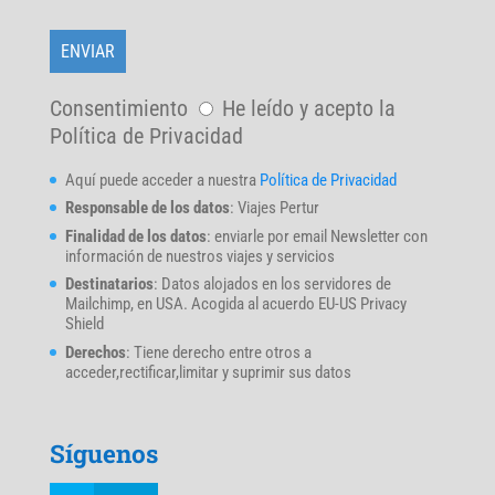
Consentimiento
He leído y acepto la
Política de Privacidad
Aquí puede acceder a nuestra
Política de Privacidad
Responsable de los datos
: Viajes Pertur
Finalidad de los datos
: enviarle por email Newsletter con
información de nuestros viajes y servicios
Destinatarios
: Datos alojados en los servidores de
Mailchimp, en USA. Acogida al acuerdo EU-US Privacy
Shield
Derechos
: Tiene derecho entre otros a
acceder,rectificar,limitar y suprimir sus datos
Síguenos