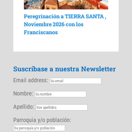
Peregrinación a TIERRA SANTA ,
Noviembre 2026 con los
Franciscanos
Suscríbase a nuestra Newsletter
Email address:
Nombre:
Apellido:
Parroquia y/o población: