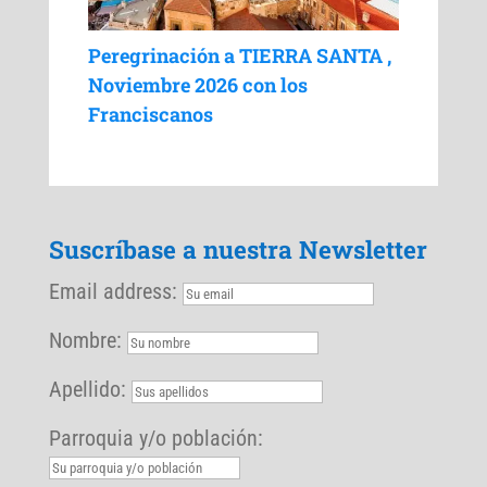
Peregrinación a TIERRA SANTA ,
Noviembre 2026 con los
Franciscanos
Suscríbase a nuestra Newsletter
Email address:
Nombre:
Apellido:
Parroquia y/o población: