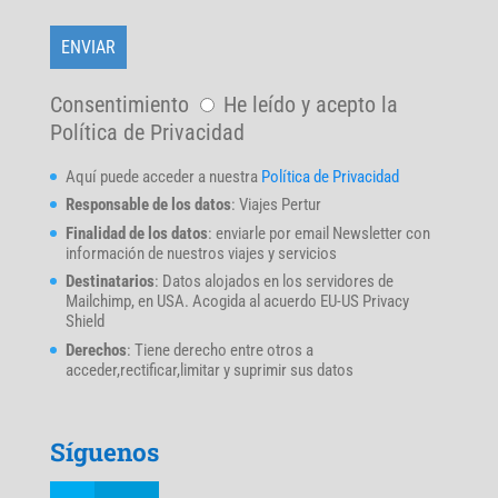
Consentimiento
He leído y acepto la
Política de Privacidad
Aquí puede acceder a nuestra
Política de Privacidad
Responsable de los datos
: Viajes Pertur
Finalidad de los datos
: enviarle por email Newsletter con
información de nuestros viajes y servicios
Destinatarios
: Datos alojados en los servidores de
Mailchimp, en USA. Acogida al acuerdo EU-US Privacy
Shield
Derechos
: Tiene derecho entre otros a
acceder,rectificar,limitar y suprimir sus datos
Síguenos