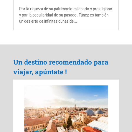
Por la riqueza de su patrimonio milenario y prestigioso
y por la peculiaridad de su pasado. Túnez es también
un desierto de infinitas dunas de...
Un destino recomendado para
viajar, apúntate !