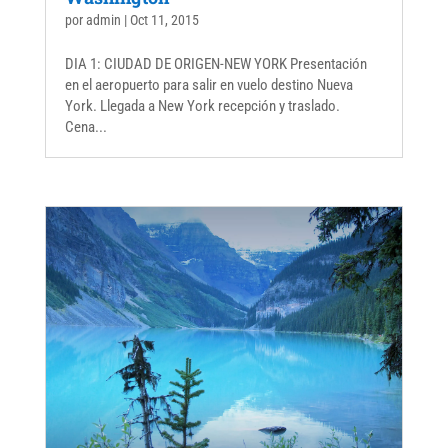
por
admin
|
Oct 11, 2015
DIA 1: CIUDAD DE ORIGEN-NEW YORK Presentación
en el aeropuerto para salir en vuelo destino Nueva
York. Llegada a New York recepción y traslado.
Cena...