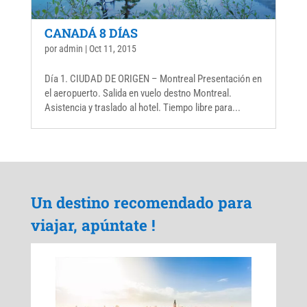
CANADÁ 8 DÍAS
por
admin
|
Oct 11, 2015
Día 1. CIUDAD DE ORIGEN – Montreal Presentación en
el aeropuerto. Salida en vuelo destno Montreal.
Asistencia y traslado al hotel. Tiempo libre para...
Un destino recomendado para
viajar, apúntate !