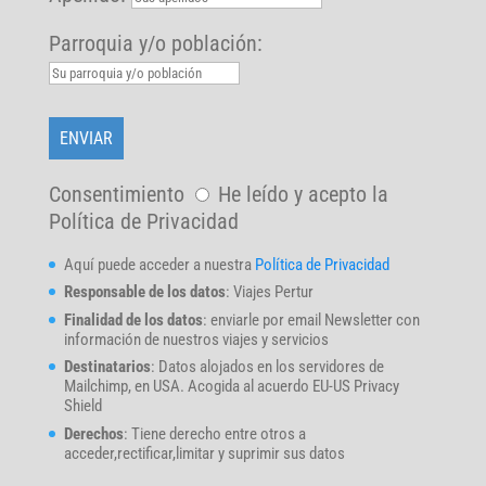
Parroquia y/o población:
Consentimiento
He leído y acepto la
Política de Privacidad
Aquí puede acceder a nuestra
Política de Privacidad
Responsable de los datos
: Viajes Pertur
Finalidad de los datos
: enviarle por email Newsletter con
información de nuestros viajes y servicios
Destinatarios
: Datos alojados en los servidores de
Mailchimp, en USA. Acogida al acuerdo EU-US Privacy
Shield
Derechos
: Tiene derecho entre otros a
acceder,rectificar,limitar y suprimir sus datos