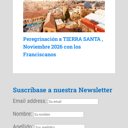
Peregrinación a TIERRA SANTA ,
Noviembre 2026 con los
Franciscanos
Suscríbase a nuestra Newsletter
Email address:
Nombre:
Apellido: