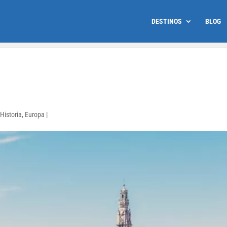
DESTINOS
BLOG
 Historia
,
Europa
|