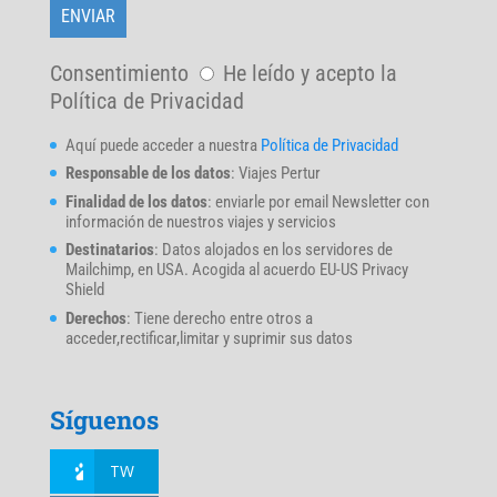
Consentimiento
He leído y acepto la
Política de Privacidad
Aquí puede acceder a nuestra
Política de Privacidad
Responsable de los datos
: Viajes Pertur
Finalidad de los datos
: enviarle por email Newsletter con
información de nuestros viajes y servicios
Destinatarios
: Datos alojados en los servidores de
Mailchimp, en USA. Acogida al acuerdo EU-US Privacy
Shield
Derechos
: Tiene derecho entre otros a
acceder,rectificar,limitar y suprimir sus datos
Síguenos
TW