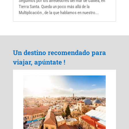
Seguimos por los alrededores del mar de Galilea, en
Tierra Santa. Queda un poco más allá de la
Multiplicación , de la que hablamos en nuestro...
Un destino recomendado para
viajar, apúntate !