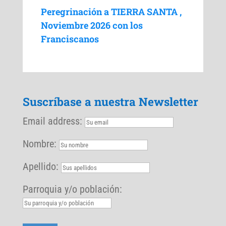
Peregrinación a TIERRA SANTA ,
Noviembre 2026 con los
Franciscanos
Suscríbase a nuestra Newsletter
Email address:
Nombre:
Apellido:
Parroquia y/o población: