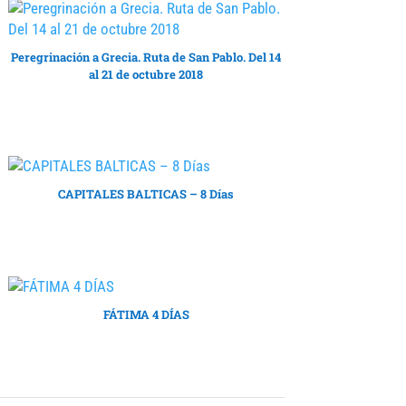
Peregrinación a Grecia. Ruta de San Pablo. Del 14
al 21 de octubre 2018
CAPITALES BALTICAS – 8 Días
FÁTIMA 4 DÍAS