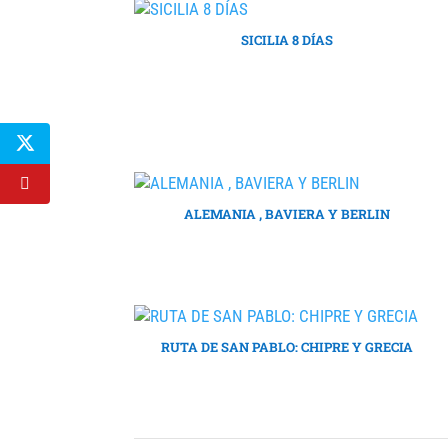
SICILIA 8 DÍAS
ALEMANIA , BAVIERA Y BERLIN
RUTA DE SAN PABLO: CHIPRE Y GRECIA