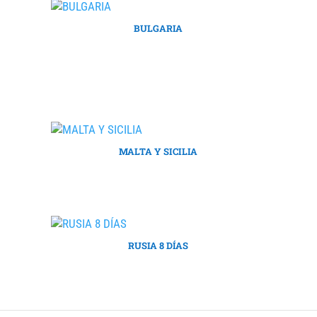
BULGARIA
MALTA Y SICILIA
RUSIA 8 DÍAS