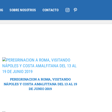
OG
SOBRE NOSOTROS
CONTACTO
PEREGRINACION A ROMA, VISITANDO
NÁPOLES Y COSTA AMALFITANA DEL 13 AL 19
DE JUNIO 2019