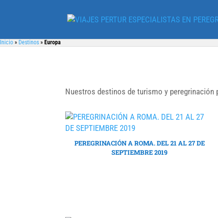
Inicio
»
Destinos
»
Europa
Nuestros destinos de turismo y peregrinación 
PEREGRINACIÓN A ROMA. DEL 21 AL 27 DE
SEPTIEMBRE 2019